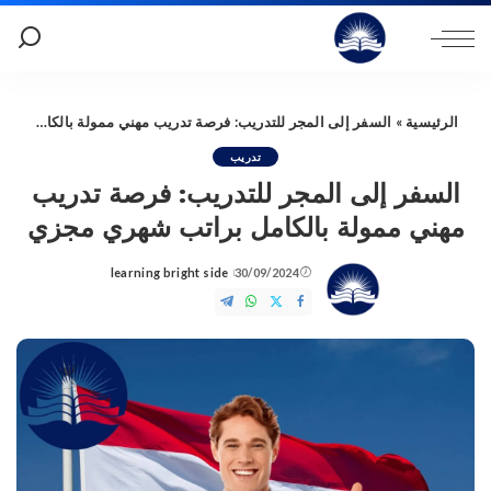
الرئيسية
»
السفر إلى المجر للتدريب: فرصة تدريب مهني ممولة بالكامل براتب شهري مجزي
تدريب
السفر إلى المجر للتدريب: فرصة تدريب
مهني ممولة بالكامل براتب شهري مجزي
learning bright side
30/09/2024
Posted
by