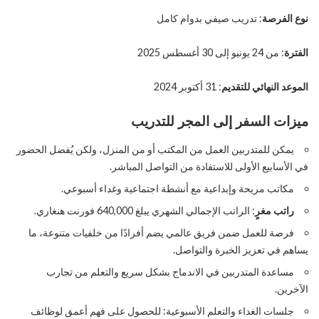
نوع الفرصة
: تدريب صيفي بدوام كامل
الفترة
: من 24 يونيو إلى 30 أغسطس 2025
الموعد النهائي للتقديم
: 31 أكتوبر 2024
ميزات السفر إلى المجر للتدريب
يمكن للمتدربين العمل من المكتب أو من المنزل، ولكن يُفضل الحضور
في الأسابيع الأولى للاستفادة من التواصل المباشر.
مكاتب مريحة وإبداعية مع أنشطة اجتماعية وغداء أسبوعي.
راتب مغرٍ
: الراتب الإجمالي الشهري يبلغ 640,000 فورنت هنغاري.
فرصة للعمل ضمن فريق عالمي يضم أفرادًا من خلفيات متنوعة، ما
يساهم في تعزيز الخبرة والتواصل.
مساعدة المتدربين في الاندماج بشكل سريع والتعلم من تجارب
الآخرين.
جلسات الغداء والتعلم الأسبوعية: للحصول على فهم أعمق لوظائف