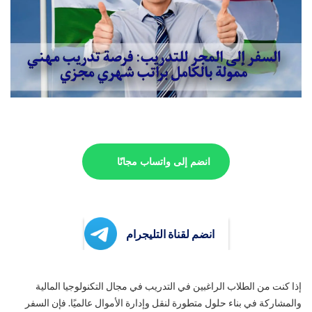
انضم إلى واتساب مجانًا
انضم لقناة التليجرام
إذا كنت من الطلاب الراغبين في التدريب في مجال التكنولوجيا المالية
والمشاركة في بناء حلول متطورة لنقل وإدارة الأموال عالميًا. فإن السفر