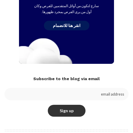
سارع لتكون من أوائل المتقدمين للفرص وكان
أول من يرى الفرص بمجرد ظهورها.
انقر هنا للانضمام
Subscribe to the blog via email