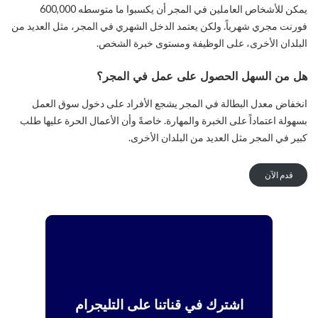
يمكن للأشخاص العاملين في المجر أن يكسبوا ما متوسطه 600,000
فورنت مجري شهرياً. ولكن يعتمد الدخل الشهري في المجر، مثل العديد من
البلدان الأخرى، على الوظيفة ومستوى خبرة الشخص.
هل من السهل الحصول على عمل في المجر؟
انخفاض معدل البطالة في المجر يشجع الأفراد على دخول سوق العمل
بسهولة اعتماداً على الخبرة والمهارة. خاصةً وأن الأعمال الحرة عليها طلب
كبير في المجر مثل العديد من البلدان الأخرى.
قدم الآن
اشترك في قناتنا على التليجرام