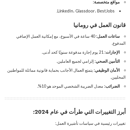
مواقع متخصصة:
LinkedIn، Glassdoor، BestJobs.
قانون العمل في رومانيا
ساعات العمل:
40 ساعة في الأسبوع، مع إمكانية العمل الإضافي
المدفوع.
الإجازات:
21 يوم إجازة مدفوعة سنويًا كحد أدنى.
التأمين الصحي:
إلزامي لجميع العاملين.
الأمان الوظيفي:
يتمتع العمال الأجانب بحماية قانونية مماثلة للمواطنين
المحليين.
الضرائب:
معدل الضريبة الشخصي الموحد هو 10%.
أبرز التغييرات التي طرأت في عام 2024:
تغييرات رئيسية في سياسات تأشيرة العمل: