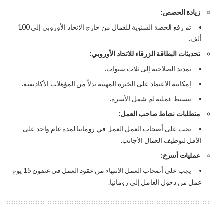
زيادة الحصص:
تم رفع الحصة السنوية للعمال من خارج الاتحاد الأوروبي إلى 100
ألف.
تحديثات البطاقة الزرقاء للاتحاد الأوروبي:
تمديد الصلاحية إلى ثلاث سنوات.
إمكانية الاعتماد على الخبرة المهنية بدلاً من المؤهلات الأكاديمية.
تبسيط عملية لم شمل الأسرة.
متطلبات نشاط صاحب العمل:
يجب على أصحاب العمل العمل في رومانيا لمدة عام واحد على
الأقل لتوظيف العمال الأجانب.
عمليات أسرع:
يجب على أصحاب العمل الانتهاء من عقود العمل في غضون 15 يوم
عمل من دخول العامل إلى رومانيا.