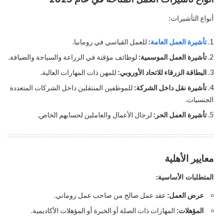
أنواع التأشيرات:
تأشيرة العمل العامة
:
للعمل القياسي في رومانيا.
تأشيرة العمل الموسمية:
لوظائف مؤقتة في الزراعة والسياحة والضيافة.
البطاقة الزرقاء للاتحاد الأوروبي:
للمهن ذات المهارات العالية.
تأشيرة نقل داخل الشركة:
للموظفين المنتقلين داخل الشركات المتعددة
الجنسيات.
تأشيرة العمل الحر:
لرجال الأعمال والعاملين لحسابهم الخاص.
معايير الأهلية
المتطلبات الأساسية:
عرض العمل:
عقد عمل صالح من صاحب عمل روماني.
المؤهلات:
المهارات ذات الصلة أو الخبرة أو المؤهلات الأكاديمية.