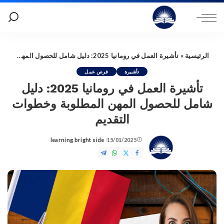
الرئيسية
»
تأشيرة العمل في رومانيا 2025: دليل شامل للحصول المهن المطلوبة وخطوات التقديم
تأشيرة
فرص عمل
تأشيرة العمل في رومانيا 2025: دليل
شامل للحصول المهن المطلوبة وخطوات
التقديم
learning bright side
15/01/2025
Posted
by