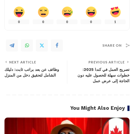
0
0
0
0
1
SHARE ON
NEXT ARTICLE
PREVIOUS ARTICLE
تصريح العمل في كندا 2025:
وظائف عن بعد براتب ثابت: دليلك
خطوات سهلة للحصول عليه دون
الشامل لتحقيق دخل من المنزل
الحاجة إلى عرض عمل
You Might Also Enjoy