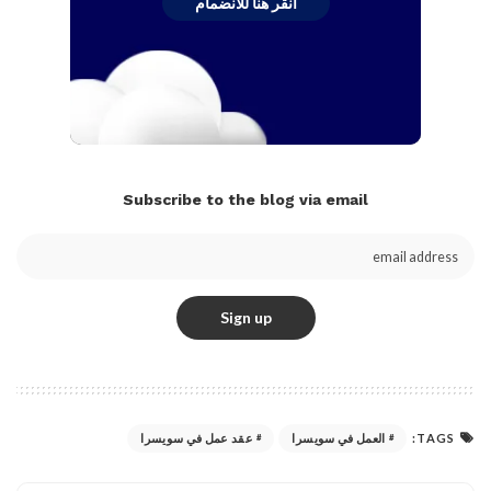
انقر هنا للانضمام
Subscribe to the blog via email
TAGS:
العمل في سويسرا
عقد عمل في سويسرا