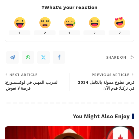
What’s your reaction?
1
2
1
2
7
SHARE ON
NEXT ARTICLE
PREVIOUS ARTICLE
فرص تطوع ممولة بالكامل 2024
التدريب المهني في لوكسمبورغ:
في تركيا: قدم الآن
فرصة لا تعوض
You Might Also Enjoy