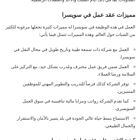
مميزات عقد عمل في سويسرا
العمل في هذه الوظيفة في سويسرا له مميزات كثيرة تجعلها مرغوبة للكثير
من الشباب حول العالم. وهذه المميزات تتمثل فيما يأتي:
العمل مع شركة ذات سمعة طيبة وتاريخ طويل في مجال النقل في
سويسرا.
العمل ضمن فريق عمل محترف ومُدرب بشكل جيد، مع التركيز على
السلامة ورضا العملاء.
توفر الشركة كذلك فرصاً للتدريب والتطوير المهني للموظفين
المتميزين.
كما تقدم الشركة رواتب ومزايا مالية تنافسية في سوق العمل
السويسري.
الاستمتاع بنمط حياة عالي الجودة في بلد يتميز بالأمان والاستقرار
والجمال الطبيعي.