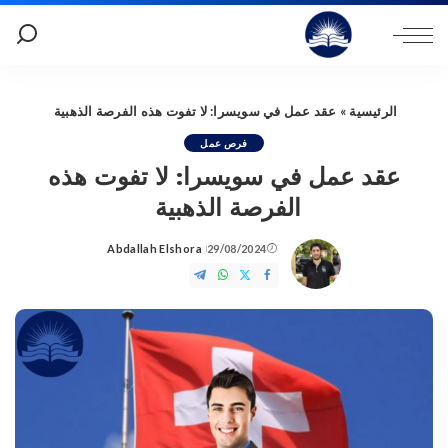
الرئيسية
»
عقد عمل في سويسرا: لا تفوت هذه الفرصة الذهبية
فرص عمل
عقد عمل في سويسرا: لا تفوت هذه
الفرصة الذهبية
Abdallah Elshora
29/08/2024
Posted
by