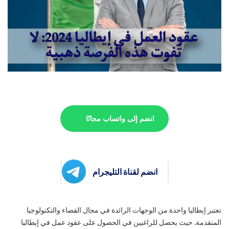
انضم إلى واتساب مجانًا
انضم لقناة التليجرام
تعتبر إيطاليا واحدة من الوجهات الرائدة في مجال الفضاء والتكنولوجيا
المتقدمة. حيث يحصل للراغبين في الحصول على عقود عمل في إيطاليا