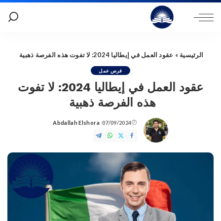
الرئيسية
»
عقود العمل في إيطاليا 2024: لا تفوت هذه الفرصة ذهبية
فرص عمل
عقود العمل في إيطاليا 2024: لا تفوت
هذه الفرصة ذهبية
Abdallah Elshora
07/09/2024
Posted
by