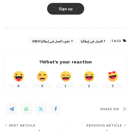
TAGS:
العمل في إيطاليا
عقود العمل في إيطاليا 2024
What’s your reaction?
0
0
1
2
5
SHARE ON
NEXT ARTICLE
PREVIOUS ARTICLE