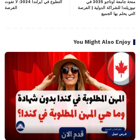
منحة جامعة أوتاجو 2025 في
التطوع في أيرلندا 2024: لا تفوت
نيوزيلندا للشراكة الدولية | الفرصة
الفرصة
التي يحلم بها الجميع
You Might Also Enjoy
فرص عمل