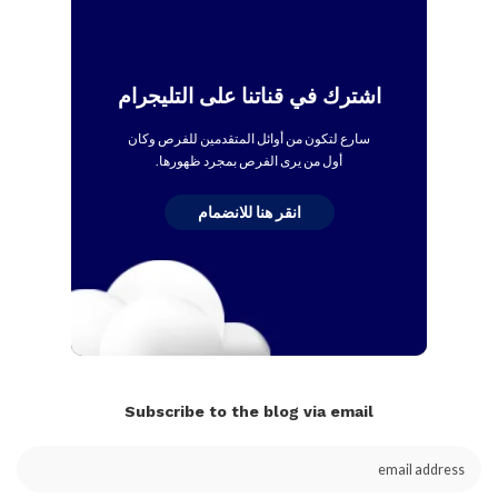
اشترك في قناتنا على التليجرام
سارع لتكون من أوائل المتقدمين للفرص وكان
أول من يرى الفرص بمجرد ظهورها.
انقر هنا للانضمام
Subscribe to the blog via email