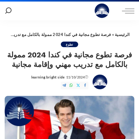
الرئيسية
»
فرصة تطوع مجانية في كندا 2024 ممولة بالكامل مع تدريب مهني وإقامة مجانية
تطوع
فرصة تطوع مجانية في كندا 2024 ممولة
بالكامل مع تدريب مهني وإقامة مجانية
learning bright side
11/10/2024
Posted
by