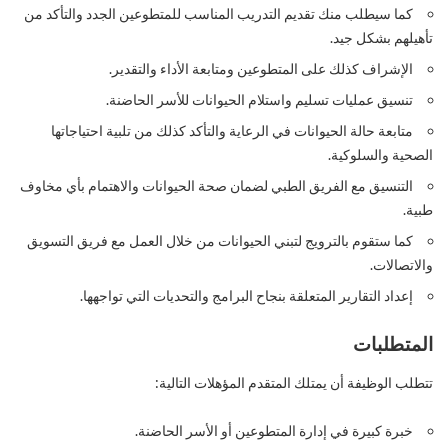
كما سيطلب منك تقديم التدريب المناسب للمتطوعين الجدد والتأكد من
تأهيلهم بشكل جيد.
الإشراف كذلك على المتطوعين ومتابعة الأداء والتقدير.
تنسيق عمليات تسليم واستلام الحيوانات للأسر الحاضنة.
متابعة حالة الحيوانات في الرعاية والتأكد كذلك من تلبية احتياجاتها
الصحية والسلوكية.
التنسيق مع الفريق الطبي لضمان صحة الحيوانات والاهتمام بأي مخاوف
طبية.
كما ستقوم بالترويج لتبني الحيوانات من خلال العمل مع فريق التسويق
والاتصالات.
إعداد التقارير المتعلقة بنجاح البرامج والتحديات التي تواجهها.
المتطلبات
تتطلب الوظيفة أن يمتلك المتقدم المؤهلات التالية:
خبرة كبيرة في إدارة المتطوعين أو الأسر الحاضنة.