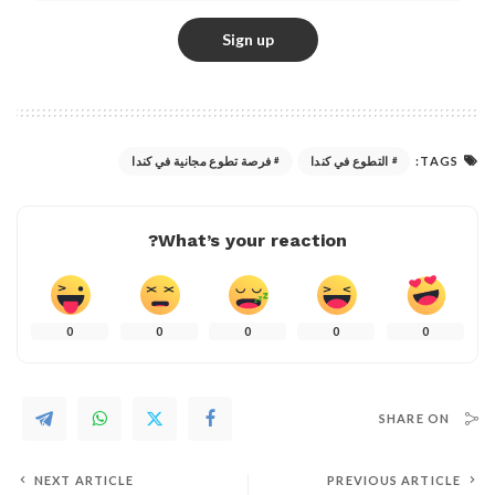
TAGS:
التطوع في كندا
فرصة تطوع مجانية في كندا
What’s your reaction?
0
0
0
0
0
SHARE ON
NEXT ARTICLE
PREVIOUS ARTICLE