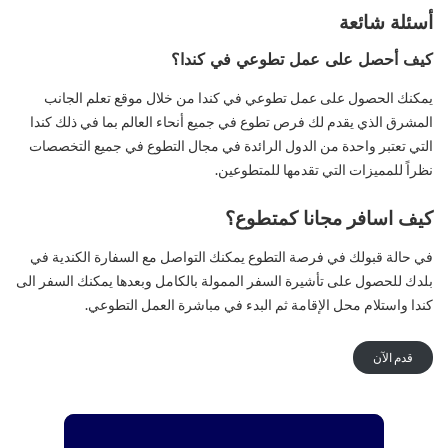
أسئلة شائعة
كيف أحصل على عمل تطوعي في كندا؟
يمكنك الحصول على عمل تطوعي في كندا من خلال موقع تعلم الجانب
المشرق الذي يقدم لك فرص تطوع في جميع أنحاء العالم بما في ذلك كندا
التي تعتبر واحدة من الدول الرائدة في مجال التطوع في جميع التخصصات
نظراً للمميزات التي تقدمها للمتطوعين.
كيف اسافر مجانا كمتطوع؟
في حالة قبولك في فرصة التطوع يمكنك التواصل مع السفارة الكندية في
بلدك للحصول على تأشيرة السفر الممولة بالكامل وبعدها يمكنك السفر الى
كندا واستلام محل الإقامة ثم البدء في مباشرة العمل التطوعي.
قدم الآن