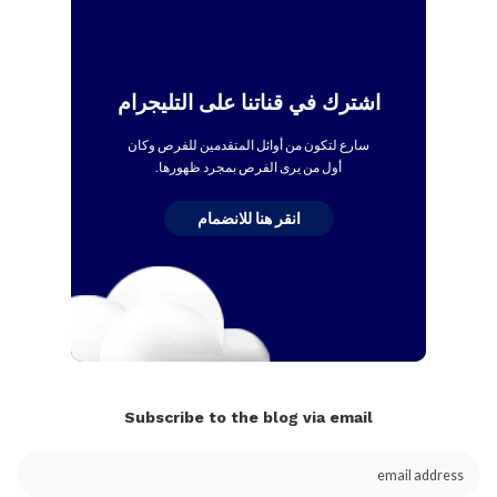
اشترك في قناتنا على التليجرام
سارع لتكون من أوائل المتقدمين للفرص وكان
أول من يرى الفرص بمجرد ظهورها.
انقر هنا للانضمام
Subscribe to the blog via email