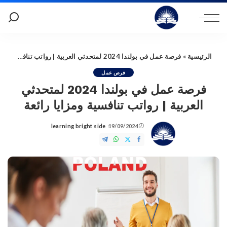
الرئيسية
»
فرصة عمل في بولندا 2024 لمتحدثي العربية | رواتب تنافسية ومزايا رائعة
فرص عمل
فرصة عمل في بولندا 2024 لمتحدثي
العربية | رواتب تنافسية ومزايا رائعة
learning bright side
19/09/2024
Posted
by