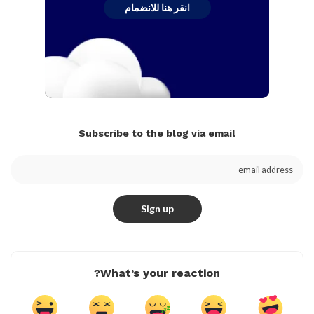
انقر هنا للانضمام
Subscribe to the blog via email
What’s your reaction?