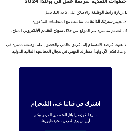
خطوات التقديم لفرصة عمل في بولندا 2024
زيارة رابط الوظيفة
والاطلاع على كافة التفاصيل.
تجهيز
سيرتك الذاتية
بما يتناسب مع المتطلبات المذكورة.
التقديم مباشرة عبر الموقع من خلال
نموذج التقديم الإلكتروني
المتاح.
لا تفوت فرصة الانضمام إلى فريق عالمي والحصول على وظيفة مميزة في
بولندا.
قدّم الآن وابدأ مسارك المهني في مجال المحاسبة المالية الدولية!
اشترك في قناتنا على التليجرام
سارع لتكون من أوائل المتقدمين للفرص وكان
أول من يرى الفرص بمجرد ظهورها.