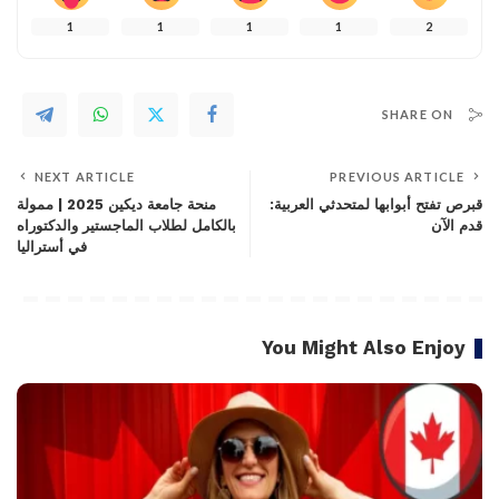
1
1
1
1
2
SHARE ON
NEXT ARTICLE
PREVIOUS ARTICLE
قبرص تفتح أبوابها لمتحدثي العربية:
منحة جامعة ديكين 2025 | ممولة
قدم الآن
بالكامل لطلاب الماجستير والدكتوراه
في أستراليا
You Might Also Enjoy