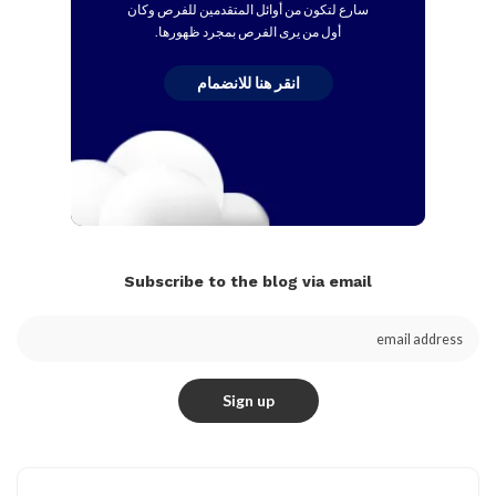
سارع لتكون من أوائل المتقدمين للفرص وكان
أول من يرى الفرص بمجرد ظهورها.
انقر هنا للانضمام
Subscribe to the blog via email