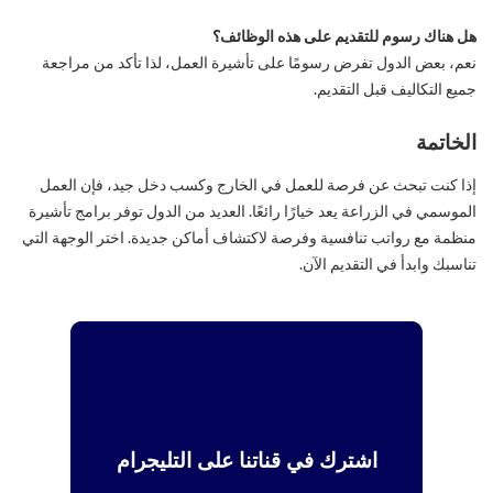
هل هناك رسوم للتقديم على هذه الوظائف؟
نعم، بعض الدول تفرض رسومًا على تأشيرة العمل، لذا تأكد من مراجعة
جميع التكاليف قبل التقديم.
الخاتمة
إذا كنت تبحث عن فرصة للعمل في الخارج وكسب دخل جيد، فإن العمل
الموسمي في الزراعة يعد خيارًا رائعًا. العديد من الدول توفر برامج تأشيرة
منظمة مع رواتب تنافسية وفرصة لاكتشاف أماكن جديدة. اختر الوجهة التي
تناسبك وابدأ في التقديم الآن.
اشترك في قناتنا على التليجرام