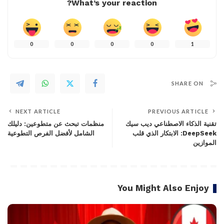
What’s your reaction?
0
0
0
0
1
SHARE ON
NEXT ARTICLE
PREVIOUS ARTICLE
تقنية الذكاء الاصطناعي ديب سيك
منظمات تبحث عن متطوعين: دليلك
DeepSeek: الابتكار الذي قلب
الشامل لأفضل الفرص التطوعية
الموازين
You Might Also Enjoy