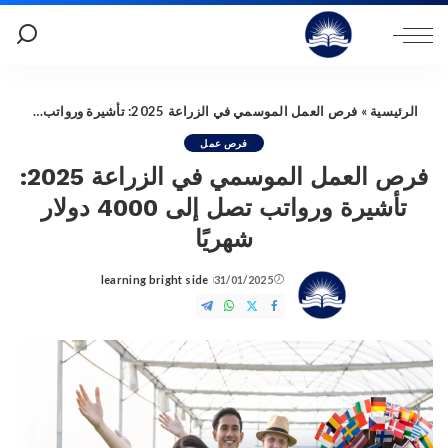
الرئيسية
»
فرص العمل الموسمي في الزراعة 2025: تأشيرة ورواتب تصل إلى 4000 دولار شهريًا
فرص عمل
فرص العمل الموسمي في الزراعة 2025:
تأشيرة ورواتب تصل إلى 4000 دولار
شهريًا
learning bright side
31/01/2025
Posted
by