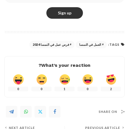
TAGS:
العمل في النمسا
فرص عمل في النمسا 2024
What’s your reaction?
0
0
1
0
2
SHARE ON
NEXT ARTICLE
PREVIOUS ARTICLE