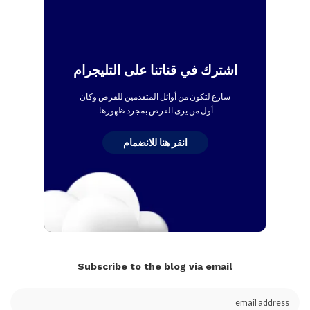
اشترك في قناتنا على التليجرام
سارع لتكون من أوائل المتقدمين للفرص وكان
أول من يرى الفرص بمجرد ظهورها.
انقر هنا للانضمام
Subscribe to the blog via email