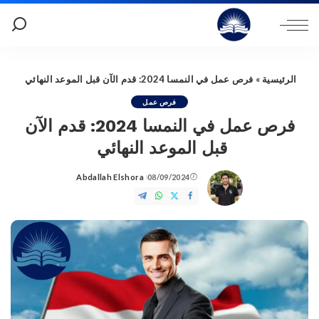
الرئيسية
»
فرص عمل في النمسا 2024: قدم الآن قبل الموعد النهائي
فرص عمل
فرص عمل في النمسا 2024: قدم الآن
قبل الموعد النهائي
Abdallah Elshora
08/09/2024
Posted
by