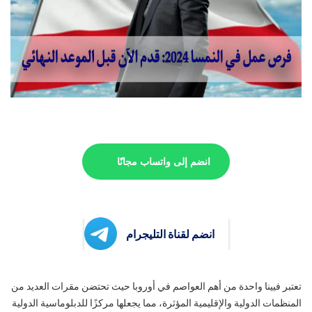
انضم إلى واتساب مجانًا
انضم لقناة التليجرام
تعتبر فيينا واحدة من أهم العواصم في أوروبا حيث تحتضن مقرات العديد من
المنظمات الدولية والإقليمية المؤثرة، مما يجعلها مركزًا للدبلوماسية الدولية