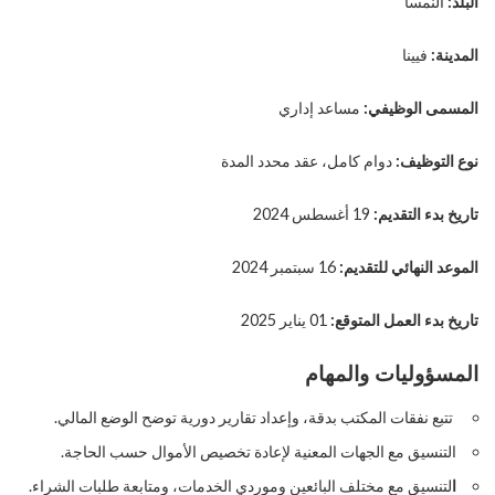
البلد:
النمسا
المدينة:
فيينا
المسمى الوظيفي:
مساعد إداري
نوع التوظيف:
دوام كامل، عقد محدد المدة
تاريخ بدء التقديم:
19 أغسطس 2024
الموعد النهائي للتقديم:
16 سبتمبر 2024
تاريخ بدء العمل المتوقع:
01 يناير 2025
المسؤوليات والمهام
تتبع نفقات المكتب بدقة، وإعداد تقارير دورية توضح الوضع المالي.
التنسيق مع الجهات المعنية لإعادة تخصيص الأموال حسب الحاجة.
ا
لتنسيق مع مختلف البائعين وموردي الخدمات، ومتابعة طلبات الشراء.