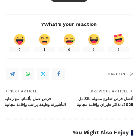
What’s your reaction?
0
1
0
1
1
SHARE ON
NEXT ARTICLE
PREVIOUS ARTICLE
أفضل فرص تطوع ممولة بالكامل
فرص عمل بألمانيا مع رعاية
2025: تذاكر طيران وإقامة مجانية
التأشيرة: وظيفة براتب وإقامة مجانية
You Might Also Enjoy