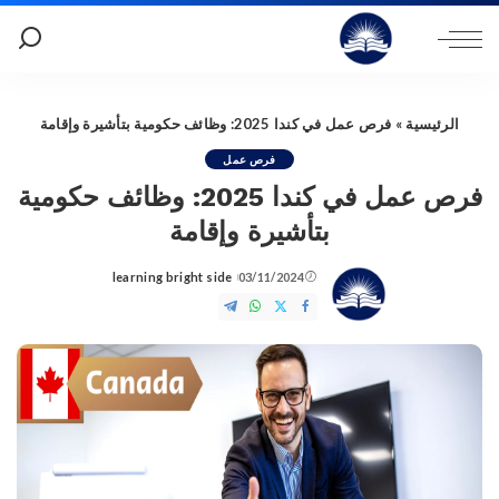
الرئيسية
»
فرص عمل في كندا 2025: وظائف حكومية بتأشيرة وإقامة
فرص عمل
فرص عمل في كندا 2025: وظائف حكومية
بتأشيرة وإقامة
learning bright side
03/11/2024
Posted
by