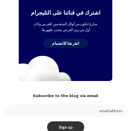
اشترك في قناتنا على التليجرام
سارع لتكون من أوائل المتقدمين للفرص وكان
أول من يرى الفرص بمجرد ظهورها.
انقر هنا للانضمام
Subscribe to the blog via email