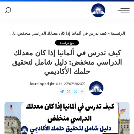
الرئيسية
»
كيف تدرس في ألمانيا إذا كان معدلك الدراسي منخفض: دليل شامل لتحقيق حلمك الأكاديمي
منح دراسية
كيف تدرس في ألمانيا إذا كان معدلك
الدراسي منخفض: دليل شامل لتحقيق
حلمك الأكاديمي
learning bright side
27/07/2023
Posted
by