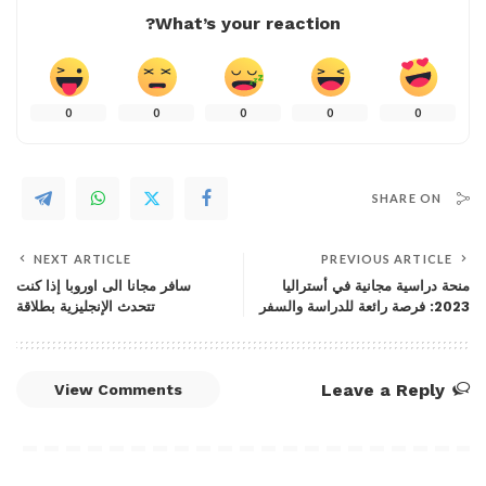
What’s your reaction?
0
0
0
0
0
SHARE ON
NEXT ARTICLE
PREVIOUS ARTICLE
منحة دراسية مجانية في أستراليا
سافر مجانا الى اوروبا إذا كنت
2023: فرصة رائعة للدراسة والسفر
تتحدث الإنجليزية بطلاقة
Leave a Reply
View Comments