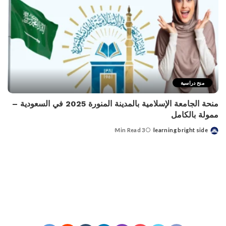
منح دراسية
منحة الجامعة الإسلامية بالمدينة المنورة 2025 في السعودية –
ممولة بالكامل
3 Min Read
learning bright side
Posted
by