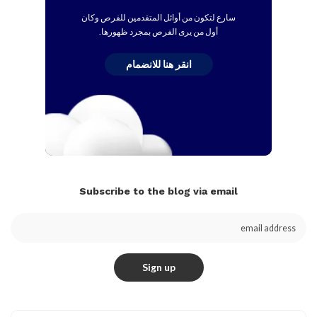
سارع لتكون من أوائل المتقدمين للفرص وكان
أول من يرى الفرص بمجرد ظهورها.
انقر هنا للانضمام
Subscribe to the blog via email