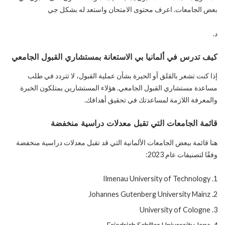
بعض الجامعات. اعرف محتوى الامتحان واستعد له بشكل جي
د.
كيف تدرس في ألمانيا بي
الاستعانة بمستشاري القبول الجامعي
إذا كنت تشعر بالقلق أو الحيرة بشأن عملية القبول، لا تتردد في طلب
مساعدة مستشاري القبول الجامعي. هؤلاء المستشارين يمتلكون الخبرة
والمعرفة اللازمة لمساعدتك في تحقيق أهدافك.
قائمة الجامعات التي تقبل معدلات دراسية منخفضة
هنا قائمة ببعض الجامعات الألمانية التي قد تقبل معدلات دراسية منخفضة
وفقًا لتصنيفات عام 2023:
Ilmenau University of Technology
Johannes Gutenberg University Mainz
University of Cologne