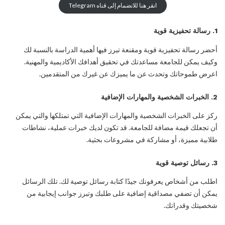
انقر هنا للانضمام إلى قناه Telegram
1. رسالة تحفيزية قوية
أحضر رسالة تحفيزية قوية ومقنعة تبرز فيها أهمية الدراسة بالنسبة لك
وكيف يمكن للجامعة مساعدتك في تحقيق أهدافك الأكاديمية والمهنية.
اعرض طموحاتك وتحدث عن ما يميزك عن غيرك من المتقدمين.
2. الخبرات الشخصية والمهارات الإضافية
ركز على الخبرات الشخصية والمهارات الإضافية التي تمتلكها والتي يمكن
أن تجعلك قيمة مضافة للجامعة. قد تكون لديك خبرات عملية، نشاطات
طلابية مميزة، أو مشاركة في مشروعات بحثية.
3. رسائل توصية قوية
اطلب من أشخاص يعرفونك جيدًا كتابة رسائل توصية لك. تلك الرسائل
يمكن أن تضفي مصداقية إضافية على طلبك وتبرز جوانب إيجابية من
شخصيتك وقدراتك.