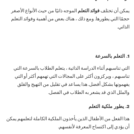
يمكن أن تختلف
فوائد التعلم
الموجه ذاتيًا من حيث الأنواع الأصغر
حجمًا التي يطورها. ومع ذلك ، هناك بعض من أهمية وفوائد التعلم
الذاتي.
1. التعلم بالسرعة
التي تناسبهم أثناء الدراسة الذاتية ، يتعلم الطلاب بالسرعة التي
تناسبهم ، ويركزون أكثر على المجالات التي تهمهم أكثر أو التي
يفهمونها بشكل أفضل. هذا يساعد في تقليل من التهيج والقلق
والملل الذي قد يشعر به الطلاب في الفصل.
2. يطور ملكية التعلم
هذا الفعل من الأطفال الذين يأخذون الملكية الكاملة لتعلمهم يمكن
أن يؤدي إلى اكتساح المعرفة لأنفسهم.