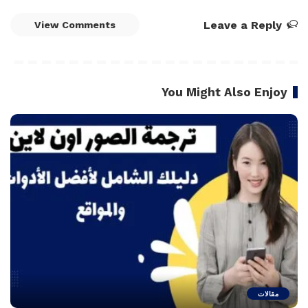
Leave a Reply
View Comments
You Might Also Enjoy
مقالات