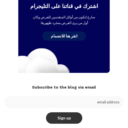
اشترك في قناتنا على التليجرام
سارع لتكون من أوائل المتقدمين للفرص وكان
أول من يرى الفرص بمجرد ظهورها.
انقر هنا للانضمام
Subscribe to the blog via email