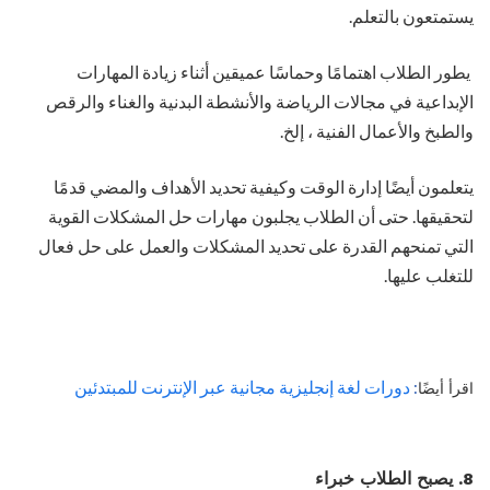
يستمتعون بالتعلم.
يطور الطلاب اهتمامًا وحماسًا عميقين أثناء زيادة المهارات
الإبداعية في مجالات الرياضة والأنشطة البدنية والغناء والرقص
والطبخ والأعمال الفنية ، إلخ.
يتعلمون أيضًا إدارة الوقت وكيفية تحديد الأهداف والمضي قدمًا
لتحقيقها. حتى أن الطلاب يجلبون مهارات حل المشكلات القوية
التي تمنحهم القدرة على تحديد المشكلات والعمل على حل فعال
للتغلب عليها.
دورات لغة إنجليزية مجانية عبر الإنترنت للمبتدئين
اقرأ أيضًا
:
8. يصبح الطلاب خبراء