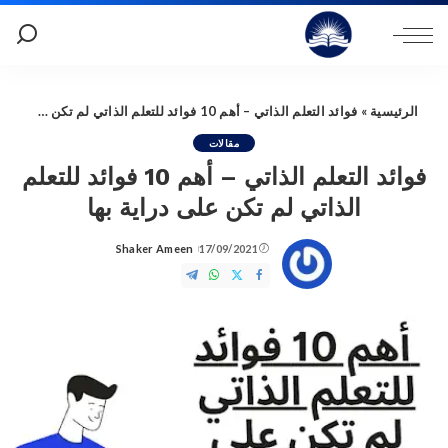
الرئيسية
»
فوائد التعلم الذاتي – أهم 10 فوائد للتعلم الذاتي لم تكن على دراية بها
مقالات
فوائد التعلم الذاتي – أهم 10 فوائد للتعلم
الذاتي لم تكن على دراية بها
Shaker Ameen
17/09/2021
Posted
by