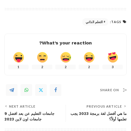
TAGS:
التعلم الذاتي
What’s your reaction?
1
2
2
2
3
SHARE ON
NEXT ARTICLE
PREVIOUS ARTICLE
ما هي أفضل لغة برمجة 2023 يجب
جامعات التعليم عن بعد افضل 9
تعلمها أولاً؟
جامعات اون لاين 2023