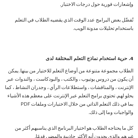
وإشعارات فورية حول درجات الاختبار.
تُفصِّل بعض البرامج عدد الوقت الذي يقضيه الطلاب في التعلم
باستخدام تحليلات مدونة الويب.
4. حرية استخدام نماذج التعلم المختلفة لدى
الطلاب مجموعة متنوعة من أوضاع التعلم للاختيار من بينها. يمكن
أن يكون من دروس يوتيوب ، والكتب ، والبودكاست ، والندوات عبر
الإنترنت ، والمناقشات ، واستطلاعات الرأي ، وجدران النشاط ، كما
يحلو لهم. تحتوي برامج التعلم عبر الإنترنت على معظم هذه الأشياء
بما في ذلك التعلم الذاتي من خلال الاختبارات وملفات PDF
والواجبات وما إلى ذلك.
كل ما يحتاجه الطلاب هو اختيار البرنامج الذي يناسبهم أكثر من
غيرهم والذي يجدون أنه الأكثر جاذبية والمضي قدمًا.