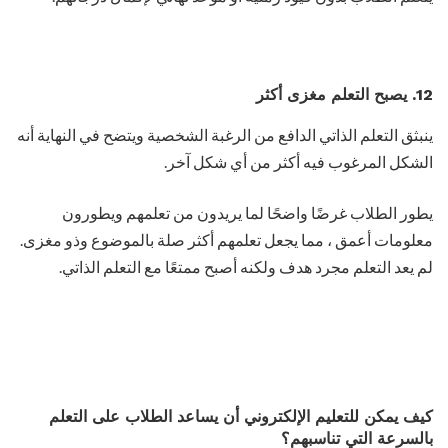
12. يصبح التعلم مغزى أكثر
ينبثق التعلم الذاتي الدافع من الرغبة الشخصية ويتضح في النهاية أنه
الشكل المرغوب فيه أكثر من أي شكل آخر.
يطور الطلاب غرضًا واضحًا لما يريدون من تعلمهم ويطورون
معلومات أعمق ، مما يجعل تعلمهم أكثر صلة بالموضوع وذو مغزى.
لم يعد التعلم مجرد هدف ولكنه أصبح ممتعًا مع التعلم الذاتي.
كيف يمكن للتعليم الإلكتروني أن يساعد الطلاب على التعلم
بالسرعة التي تناسبهم؟