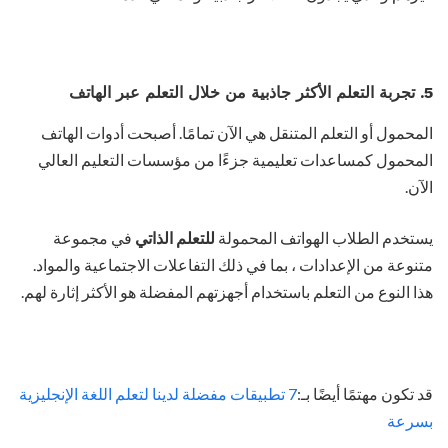
5. تجربة التعلم الأكثر جاذبية من خلال التعلم عبر الهاتف
المحمول أو التعلم المتنقل هي الآن تمامًا. أصبحت أدوات الهاتف
المحمول كمساعدات تعليمية جزءًا من مؤسسات التعليم العالي
الآن.
يستخدم الطلاب الهواتف المحمولة
للتعلم الذاتي
في مجموعة
متنوعة من الإعدادات ، بما في ذلك التفاعلات الاجتماعية والمواد.
هذا النوع من التعلم باستخدام أجهزتهم المفضلة هو الأكثر إثارة لهم.
قد تكون مهتمًا أيضًا بـ:
7 تطبيقات مفضلة لدينا لتعلم اللغة الإنجليزية
بسرعة