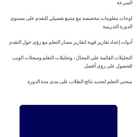
السرعة
لوحات معلومات مخصصة مع متتبع تفصيلي للتقدم على مستوى
الدورة التدريبية
أدوات إعداد تقارير قوية لتقارير مسار التعلم مع رؤى حول التقدم
التحليلات القائمة على المجال ، وتحليلات التعلم وسجلات الويب
للحصول على رؤى أفضل
منحنى التعلم لتحديد نتائج الطلاب على مدى مدة الدورة