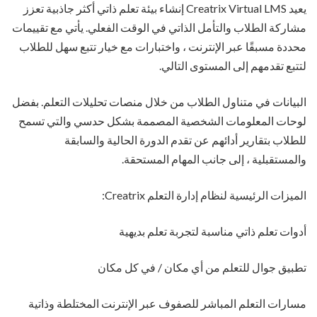
يعيد Creatrix Virtual LMS إنشاء بيئة تعلم ذاتي أكثر جاذبية تعزز
مشاركة الطلاب والتأمل الذاتي في الوقت الفعلي. يأتي مع تقييمات
محددة مسبقًا عبر الإنترنت ، واختبارات مع خيار تتبع سهل للطلاب
لتتبع تقدمهم إلى المستوى التالي.
البيانات في متناول الطلاب من خلال منصات تحليلات التعلم. بفضل
لوحات المعلومات الشخصية المصممة بشكل حدسي والتي تسمح
للطلاب بتقارير أدائهم عن تقدم الدورة الحالية والسابقة
والمستقبلية ، إلى جانب المهام المستحقة.
الميزات الرئيسية لنظام إدارة التعلم Creatrix:
أدوات تعلم ذاتي مناسبة لتجربة تعلم بديهية
تطبيق جوال للتعلم من أي مكان / في كل مكان
مسارات التعلم المباشر للصفوف عبر الإنترنت المختلطة وذاتية