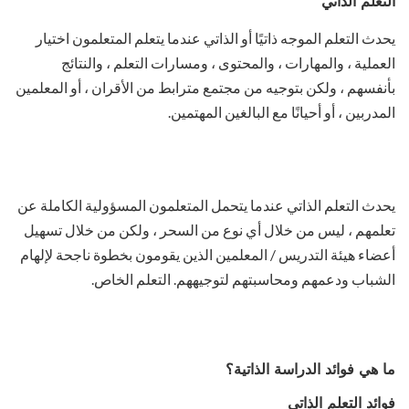
التعلم الذاتي
يحدث التعلم الموجه ذاتيًا أو الذاتي عندما يتعلم المتعلمون اختيار
العملية ، والمهارات ، والمحتوى ، ومسارات التعلم ، والنتائج
بأنفسهم ، ولكن بتوجيه من مجتمع مترابط من الأقران ، أو المعلمين
المدربين ، أو أحيانًا مع البالغين المهتمين.
يحدث التعلم الذاتي عندما يتحمل المتعلمون المسؤولية الكاملة عن
تعلمهم ، ليس من خلال أي نوع من السحر ، ولكن من خلال تسهيل
أعضاء هيئة التدريس / المعلمين الذين يقومون بخطوة ناجحة لإلهام
الشباب ودعمهم ومحاسبتهم لتوجيههم. التعلم الخاص.
ما هي فوائد الدراسة الذاتية؟
فوائد التعلم الذاتي