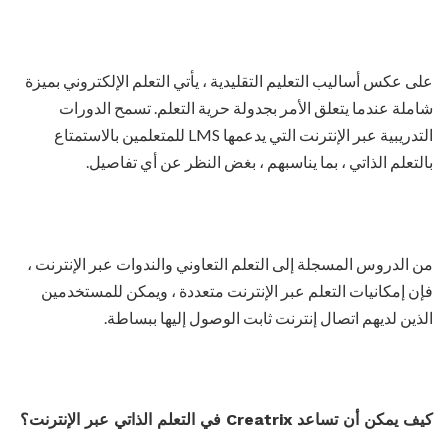
على عكس أساليب التعليم التقليدية ، يأتي التعلم الإلكتروني بميزة
شاملة عندما يتعلق الأمر بجدولة حرية التعلم. تسمح الدورات
التدريبية عبر الإنترنت التي يدعمها LMS للمتعلمين بالاستمتاع
بالتعلم الذاتي ، بما يناسبهم ، بغض النظر عن أي تفاصيل.
من الدروس المسجلة إلى التعلم التعاوني والندوات عبر الإنترنت ،
فإن إمكانيات التعلم عبر الإنترنت متعددة ، ويمكن للمستخدمين
الذين لديهم اتصال إنترنت ثابت الوصول إليها ببساطة.
كيف يمكن أن تساعد Creatrix في التعلم الذاتي عبر الإنترنت؟