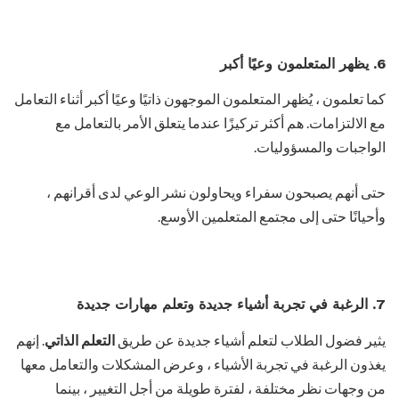
6. يظهر المتعلمون وعيًا أكبر
كما تعلمون ، يُظهر المتعلمون الموجهون ذاتيًا وعيًا أكبر أثناء التعامل
مع الالتزامات. هم أكثر تركيزًا عندما يتعلق الأمر بالتعامل مع
الواجبات والمسؤوليات.
حتى أنهم يصبحون سفراء ويحاولون نشر الوعي لدى أقرانهم ،
وأحيانًا حتى إلى مجتمع المتعلمين الأوسع.
7. الرغبة في تجربة أشياء جديدة وتعلم مهارات جديدة
يثير فضول الطلاب لتعلم أشياء جديدة عن طريق
التعلم الذاتي
. إنهم
يغذون الرغبة في تجربة الأشياء ، وعرض المشكلات والتعامل معها
من وجهات نظر مختلفة ، لفترة طويلة من أجل التغيير ، بينما