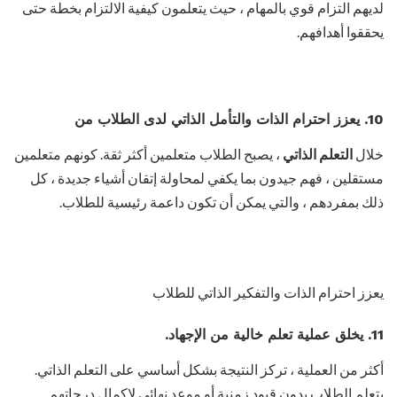
لديهم التزام قوي بالمهام ، حيث يتعلمون كيفية الالتزام بخطة حتى
يحققوا أهدافهم.
10. يعزز احترام الذات والتأمل الذاتي لدى الطلاب من
خلال
التعلم الذاتي
، يصبح الطلاب متعلمين أكثر ثقة. كونهم متعلمين
مستقلين ، فهم جيدون بما يكفي لمحاولة إتقان أشياء جديدة ، كل
ذلك بمفردهم ، والتي يمكن أن تكون داعمة رئيسية للطلاب.
يعزز احترام الذات والتفكير الذاتي للطلاب
11. يخلق عملية تعلم خالية من الإجهاد.
أكثر من العملية ، تركز النتيجة بشكل أساسي على التعلم الذاتي.
يتعلم الطلاب بدون قيود زمنية أو موعد نهائي لإكمال درجاتهم.