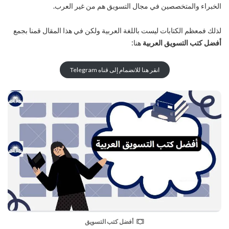
الخبراء والمتخصصين في مجال التسويق هم من غير العرب.
لذلك فمعظم الكتابات ليست باللغة العربية ولكن في هذا المقال قمنا بجمع
أفضل كتب التسويق العربية
هنا:
انقر هنا للانضمام إلى قناه Telegram
أفضل كتب التسويق