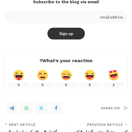
Subscribe to the blog via email
What’s your reaction?
0
0
0
0
2
SHARE ON
NEXT ARTICLE
PREVIOUS ARTICLE
كتب برمجة للمبتدئين أفضل 5 كتب
أفضل 8 مواقع كورسات اون لاين