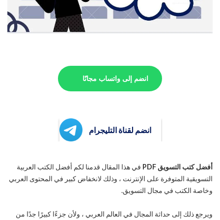
انضم إلى واتساب مجانًا
انضم لقناة التليجرام
أفضل كتب التسويق PDF
في هذا المقال قدمنا لكم أفضل الكتب العربية
التسويقية المتوفرة على الإنترنت ، وذلك لانخفاض كبير في المحتوى العربي
وخاصة الكتب في مجال التسويق.
ويرجع ذلك إلى حداثة المجال في العالم العربي ، ولأن جزءًا كبيرًا جدًا من