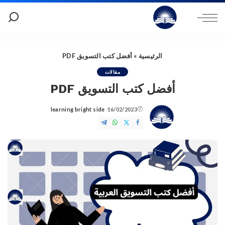
الرئيسية
»
أفضل كتب التسويق PDF
مقالات
أفضل كتب التسويق PDF
learning bright side
16/02/2023
Posted
by