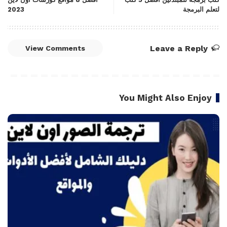
لتعلم البرمجة
2023
Leave a Reply
View Comments
You Might Also Enjoy