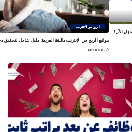
الربح من الانترنت
نزل الآن!
مواقع الربح من الإنترنت باللغة العربية: دليل شامل لتحقيق 
7 Min Read