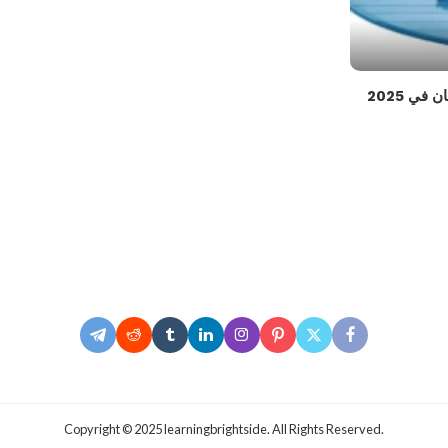
ي 2025
.Copyright © 2025 learningbrightside. All Rights Reserved