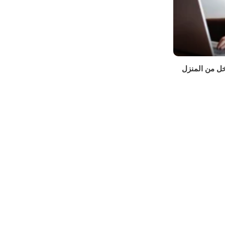
دخل من المنزل