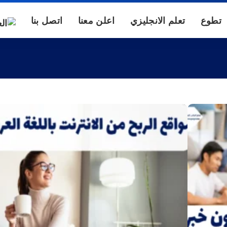
تطوع
تعلم الانجليزي
اعلن معنا
اتصل بنا