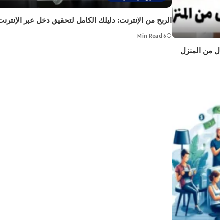
الربح من الإنترنت: دليلك الكامل لتحقيق دخل عبر الإنترنت
6 Min Read
ل من المنزل