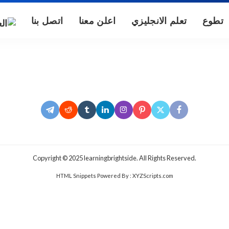
تطوع
تعلم الانجليزي
اعلن معنا
اتصل بنا
.Copyright © 2025 learningbrightside. All Rights Reserved
HTML Snippets
Powered By :
XYZScripts.com