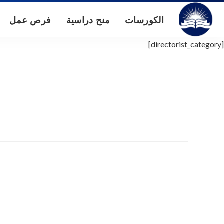
الكورسات
منح دراسية
فرص عمل
[directorist_category]