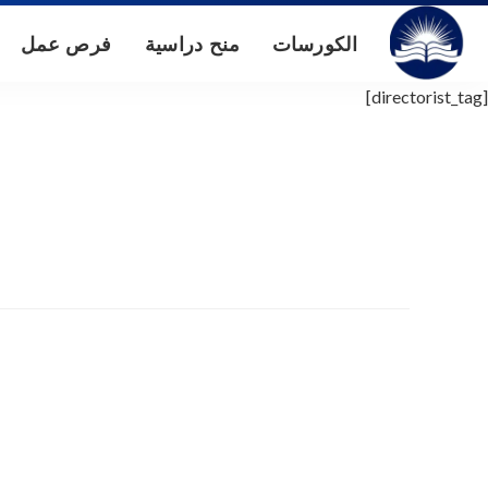
الكورسات
منح دراسية
فرص عمل
[directorist_tag]