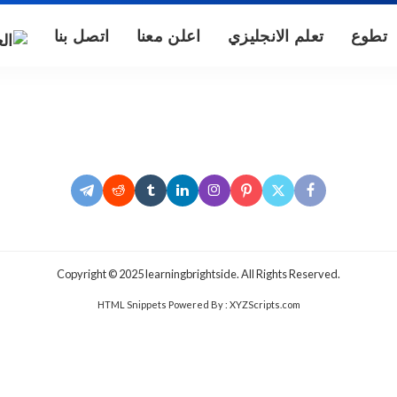
تطوع
تعلم الانجليزي
اعلن معنا
اتصل بنا
.Copyright © 2025 learningbrightside. All Rights Reserved
HTML Snippets
Powered By :
XYZScripts.com