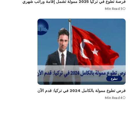
فرصة تطوع في تركيا 2025 ممولة تشمل إقامة وراتب شهري
5 Min Read
تطوع
فرص تطوع ممولة بالكامل 2024 في تركيا: قدم الآن
4 Min Read