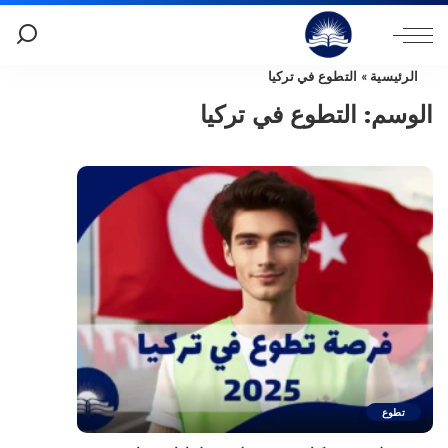
الرئيسية
»
التطوع في تركيا
الوسم:
التطوع في تركيا
تطوع