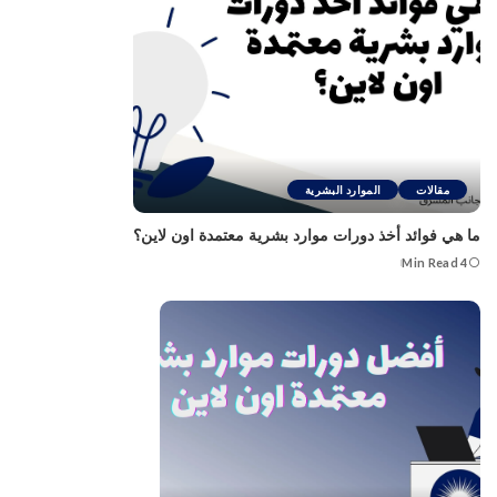
مقالات
الموارد البشرية
ما هي فوائد أخذ دورات موارد بشرية معتمدة اون لاين؟
4 Min Read