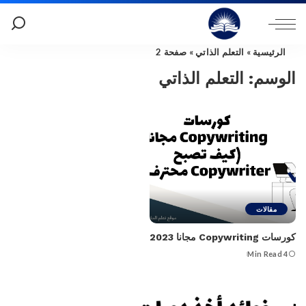
الرئيسية
»
التعلم الذاتي
»
صفحة 2
الوسم:
التعلم الذاتي
مقالات
كورسات Copywriting مجانا 2023
4 Min Read