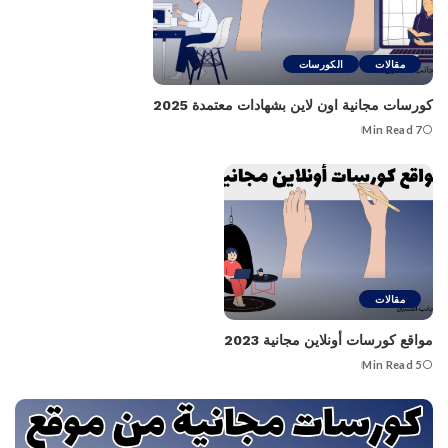
مقالات
الكورسات
كورسات مجانية اون لاين بشهادات معتمدة 2025
7 Min Read
مقالات
مواقع كورسات أونلاين مجانية 2023
5 Min Read