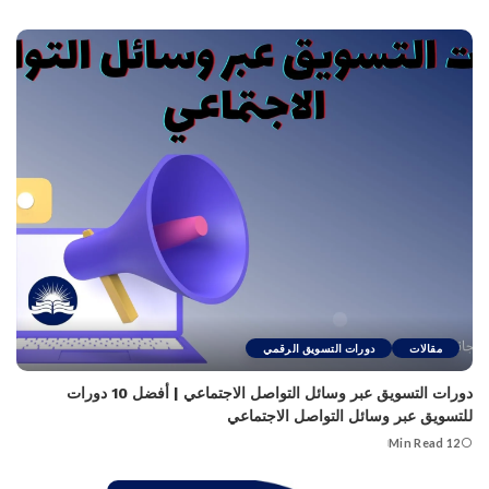
مقالات
دورات التسويق الرقمي
دورات التسويق عبر وسائل التواصل الاجتماعي | أفضل 10 دورات
للتسويق عبر وسائل التواصل الاجتماعي
12 Min Read