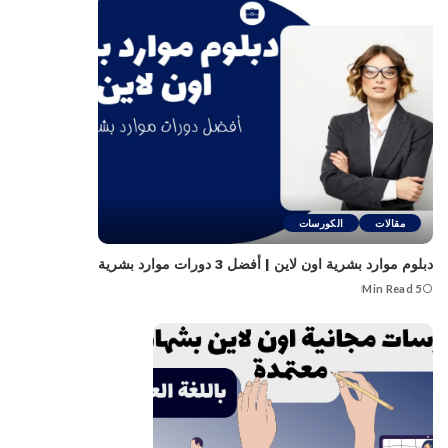
مقالات
الكورسات
دبلوم موارد بشرية اون لاين | أفضل 3 دورات موارد بشرية
5 Min Read