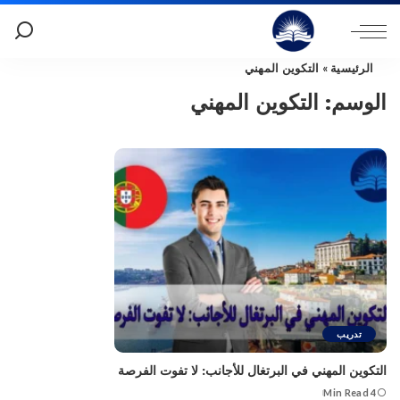
الرئيسية
»
التكوين المهني
الوسم:
التكوين المهني
تدريب
التكوين المهني في البرتغال للأجانب: لا تفوت الفرصة
4 Min Read