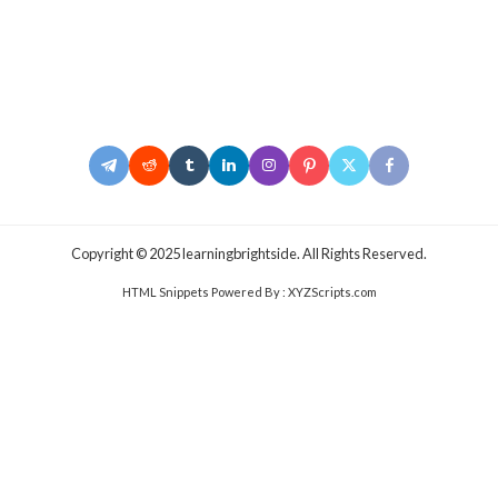
.Copyright © 2025 learningbrightside. All Rights Reserved
HTML Snippets
Powered By :
XYZScripts.com