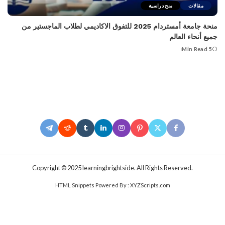
مقالات
منح دراسية
منحة جامعة أمستردام 2025 للتفوق الاكاديمي لطلاب الماجستير من
جميع أنحاء العالم
5 Min Read
.Copyright © 2025 learningbrightside. All Rights Reserved
HTML Snippets
Powered By :
XYZScripts.com