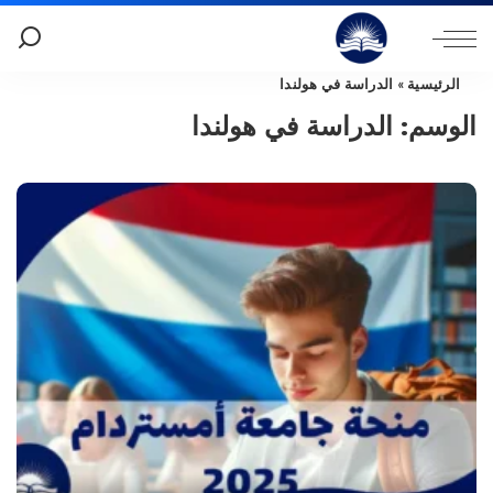
الرئيسية
»
الدراسة في هولندا
الوسم:
الدراسة في هولندا