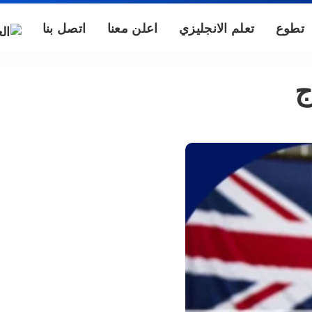
تطوع
تعلم الانجليزي
اعلن معنا
اتصل بنا
ج