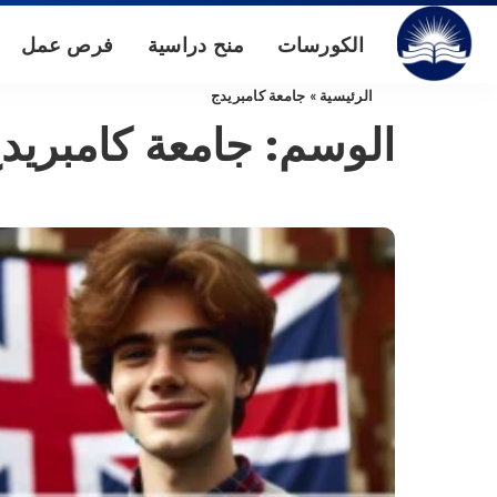
الكورسات
منح دراسية
فرص عمل
الرئيسية
»
جامعة كامبريدج
الوسم:
جامعة كامبريد