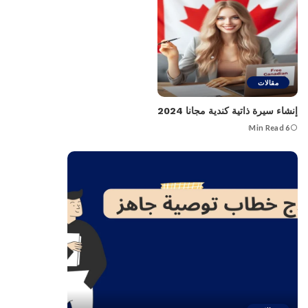
مقالات
إنشاء سيرة ذاتية كندية مجانا 2024
6 Min Read