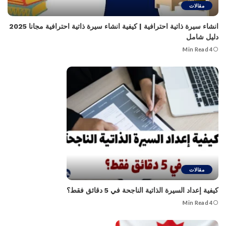
مقالات
انشاء سيرة ذاتية احترافية | كيفية انشاء سيرة ذاتية احترافية مجانا 2025
دليل شامل
4 Min Read
مقالات
كيفية إعداد السيرة الذاتية الناجحة في 5 دقائق فقط؟
4 Min Read