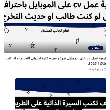
مقالات
كيفية عمل cv على الموبايل نموذج سيرة ذاتية لحديثي التخرج او اذا كنت
طالبًا ! 2023
6 Min Read