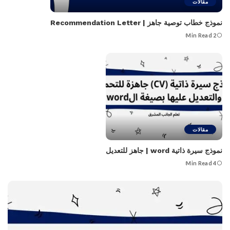
مقالات
نموذج خطاب توصية جاهز | Recommendation Letter
2 Min Read
مقالات
نموذج سيرة ذاتية word | جاهز للتعديل
4 Min Read