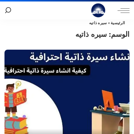
الرئيسية
»
سيره ذاتيه
الوسم:
سيره ذاتيه