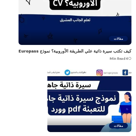
مقالات
كيف تكتب سيرة ذاتية علي الطريقة الأوروبية؟ نموذج Europass
4 Min Read
مقالات