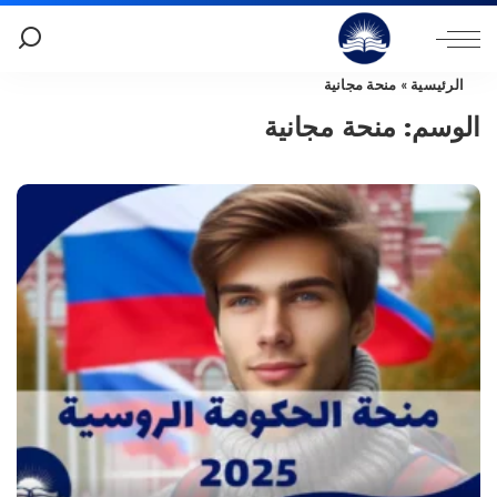
الرئيسية
»
منحة مجانية
الوسم:
منحة مجانية