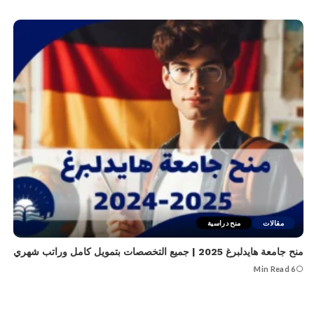
مقالات
منح دراسية
منح جامعة هايدلبرغ 2025 | جميع التخصصات بتمويل كامل وراتب شهري
6 Min Read