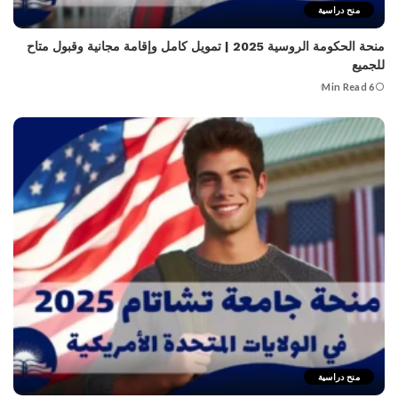
منح دراسية
منحة الحكومة الروسية 2025 | تمويل كامل وإقامة مجانية وقبول متاح
للجميع
6 Min Read
منح دراسية