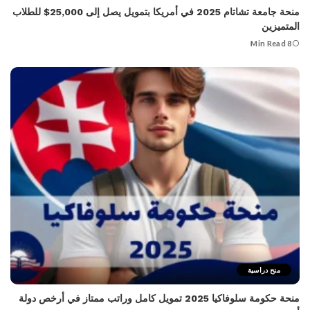
منحة جامعة تشاتام 2025 في أمريكا بتمويل يصل إلى 25,000$ للطلاب
المتميزين
8 Min Read
منح دراسية
منحة حكومة سلوفاكيا 2025 تمويل كامل وراتب ممتاز في أرخص دولة