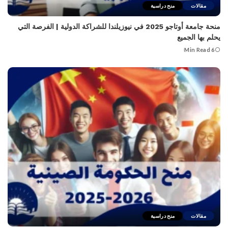
مقالات
منح دراسية
منحة جامعة أوتاجو 2025 في نيوزيلندا للشراكة الدولية | الفرصة التي
يحلم بها الجميع
6 Min Read
مقالات
منح دراسية