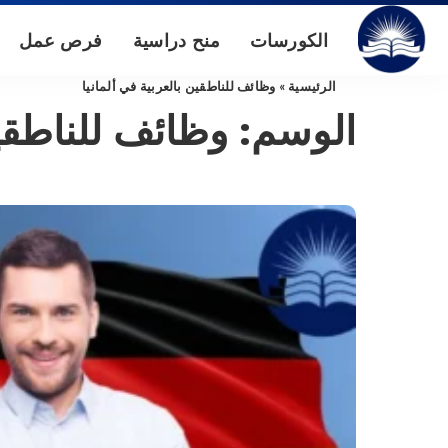
الكورسات
منح دراسية
فرص عمل
الرئيسية
»
وظائف للناطقين بالعربية في ألمانيا
الوسم:
وظائف للناطقين