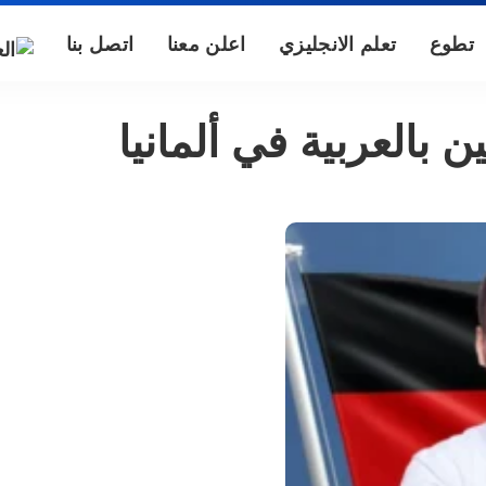
تطوع
تعلم الانجليزي
اعلن معنا
اتصل بنا
 بالعربية في ألمانيا