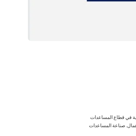
ية في قطاع المساعدات
إهمال. صناعة المساعدات