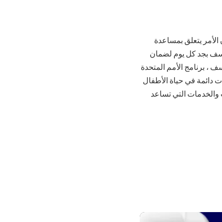
 الأمر يتعلق بمساعدة
نيسف بجد كل يوم لضمان
، برنامج الأمم المتحدة
ت دائمة في حياة الأطفال
ت والخدمات التي تساعد