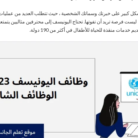
ل كبير على خبرتك وسماتك الشخصية ، حيث تتطلب العديد من عمليا
ليست فرصة تريد أن تفوتها. تحتاج اليونيسف إلى محترفين مثاليين يتمتع
خدمات منقذة للحياة للأطفال في أكثر من 190 دولة.