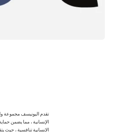
تقدم اليونيسف مجموعة وا
الإنسانية ، مما يضمن حماي
الإنسانية تنافسية ، حيث يت