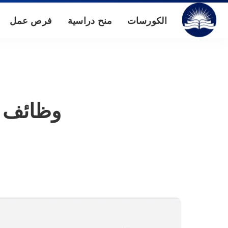
الكورسات
منح دراسية
فرص عمل