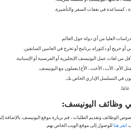
 ، كمساعدة في نفقات السفر والتأشيرة.
اسات العليا من أي دولة حول العالم.
 خريج أو دكتوراه. برنامج أو تخرج في العامين السابقين.
قل من لغات عمل اليونيسف الإنجليزية أو الفرنسية أو الإسبانية.
ثل الأم ، الأب ، الأخت ، الأخ) يعملون مع اليونيسف.
ون في التسلسل الإداري الخاص بك.
لي وظائف اليونيسف:
 الوظائف وتقديم الطلبات ، قم بزيارة موقع اليونيسف. بالإضافة إلى 
.
انقر هنا
للوصول إلى موقع الويب الخاص بهم.