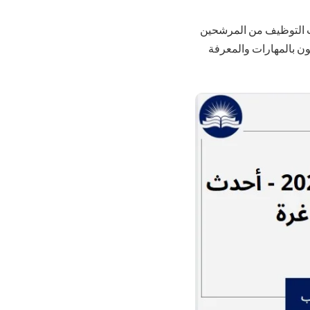
ت التوظيف من المرشحين
ون بالمهارات والمعرفة