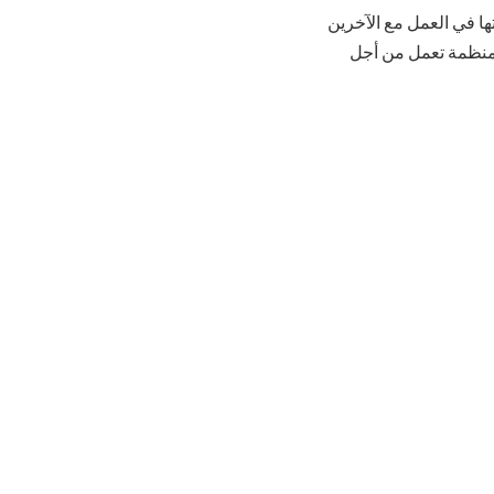
ها في العمل مع الآخرين
نظمة تعمل من أجل