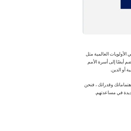
الأولويات العالمية مثل
م أيضًا إلى أسرة الأمم
أو الدين.
هتماماتك وقدراتك ، فنحن
شديدة في مساعدتهم.