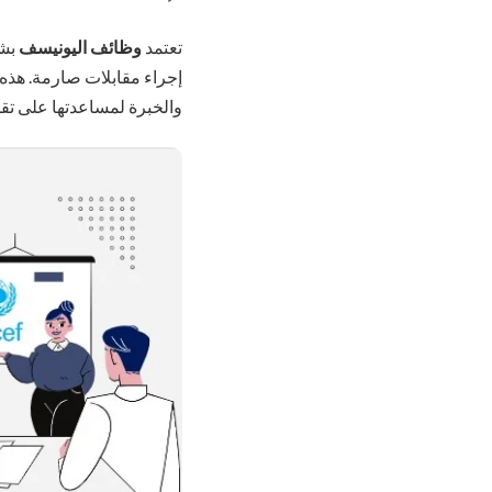
تعتمد
وظائف اليونيسف
بشك
إجراء مقابلات صارمة. هذه 
والخبرة لمساعدتها على تقديم 