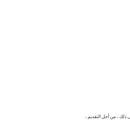
ذلك ، من أجل التقديم ،