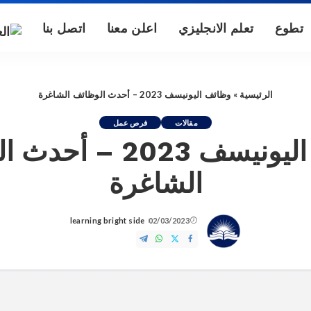
تطوع
تعلم الانجليزي
اعلن معنا
اتصل بنا
الرئيسية
»
وظائف اليونيسف 2023 – أحدث الوظائف الشاغرة
مقالات
فرص عمل
وظائف اليونيسف 2023 –
الشاغرة
learning bright side
02/03/2023
Posted
by