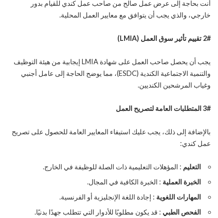
أنت بحاجة إلى عرض عمل صالح من صاحب عمل كندي للقيام بدور
خارجي، والذي يجب أن يتوافق مع معايير العمل المحلية.
2# تقييم تأثير سوق العمل (LMIA)
يجب أن يحصل صاحب العمل على شهادة LMIA إيجابية من هيئة التوظيف
والتنمية الاجتماعية الكندية (ESDC)، مما يوضح الحاجة إلى عامل أجنبي
وغياب المرشحين الكنديين.
3# المتطلبات العامة لتصريح العمل
بالإضافة إلى ذلك، يجب عليك استيفاء المعايير العامة للحصول على تصريح
عمل كندي:
التعليم
: المؤهلات التعليمية ذات الصلة للوظيفة في الخارج.
الخبرة العملية
: الخبرة الكافية في المجال.
المهارات اللغوية
: إجادة اللغة الإنجليزية أو الفرنسية.
الفحص الطبي
: قد يكون مطلوبًا للأدوار التي تتطلب جهدًا بدنيًا.