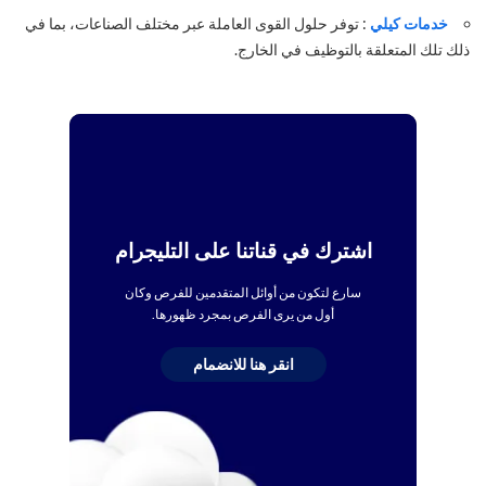
خدمات كيلي
: توفر حلول القوى العاملة عبر مختلف الصناعات، بما في
ذلك تلك المتعلقة بالتوظيف في الخارج.
اشترك في قناتنا على التليجرام
سارع لتكون من أوائل المتقدمين للفرص وكان
أول من يرى الفرص بمجرد ظهورها.
انقر هنا للانضمام