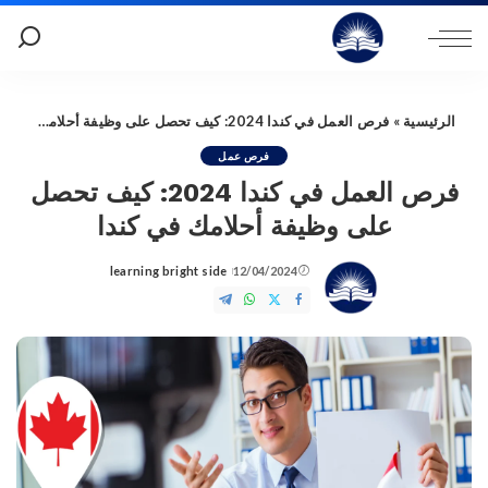
الرئيسية
»
فرص العمل في كندا 2024: كيف تحصل على وظيفة أحلامك في كندا
فرص عمل
فرص العمل في كندا 2024: كيف تحصل
على وظيفة أحلامك في كندا
learning bright side
12/04/2024
Posted
by