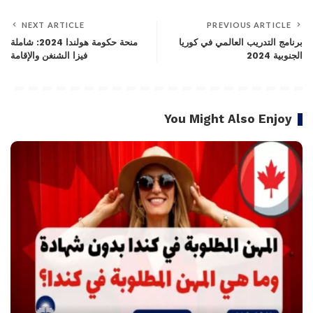
NEXT ARTICLE
PREVIOUS ARTICLE
برنامج التدريب العالمي في كوريا
منحة حكومة هولندا 2024: شاملة
الجنوبية 2024
فيزا الشنغن والإقامة
You Might Also Enjoy