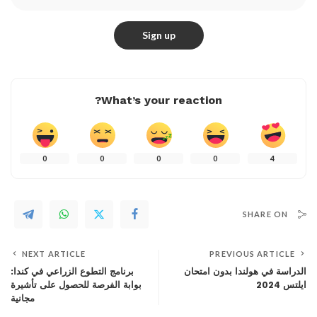
What’s your reaction?
0
0
0
0
4
SHARE ON
NEXT ARTICLE
PREVIOUS ARTICLE
الدراسة في هولندا بدون امتحان
برنامج التطوع الزراعي في كندا:
ايلتس 2024
بوابة الفرصة للحصول على تأشيرة
مجانية