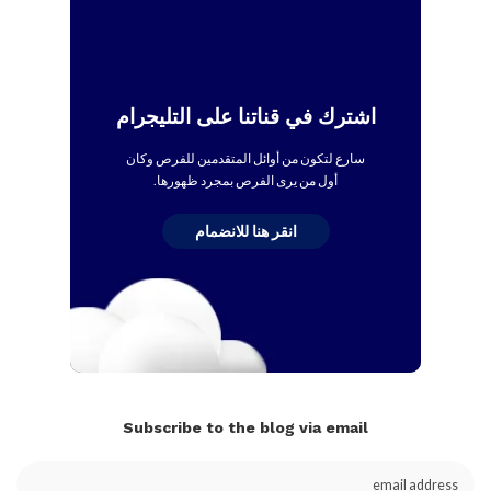
اشترك في قناتنا على التليجرام
سارع لتكون من أوائل المتقدمين للفرص وكان
أول من يرى الفرص بمجرد ظهورها.
انقر هنا للانضمام
Subscribe to the blog via email