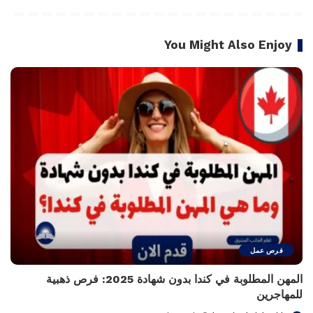
You Might Also Enjoy
فرص عمل
المهن المطلوبة في كندا بدون شهادة 2025: فرص ذهبية
للمهاجرين