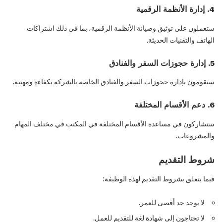
4. إدارة الأنظمة الرقمية
ستعملون على توثيق وصيانة الأنظمة الرقمية، بما في ذلك اشتراكات
الهاتف والتقنيات الحديثة.
5. إدارة حجوزات السفر والفنادق
ستقومون بإدارة حجوزات السفر والفنادق الخاصة بالشركة بكفاءة ومهنية.
6. دعم الأقسام المختلفة
ستشاركون في مساعدة الأقسام المختلفة في المكتب في مختلف المهام
والمشروعات.
شروط التقديم
فيما يتعلق بشروط التقديم لهذه الوظيفة:
لا يوجد حد أقصى للعمر.
لا تحتاجون إلى شهادة لغة للتقديم للعمل.