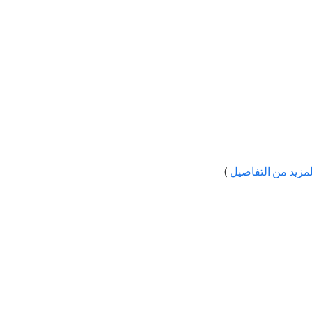
لمزيد من التفاصيل
)