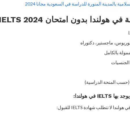
لامية بالمدينة المنورة للدراسة في السعودية مجانا 2024
هولندا بدون امتحان IELTS 2024:
وريوس، ماجستير، دكتوراه
مولة بالكامل
الجنسيات
حسب المنحة الدراسية)
IE في هولندا: