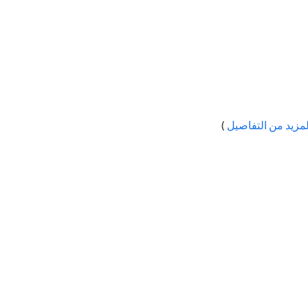
لمزيد من التفاصيل
)