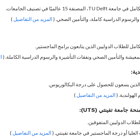
صنفة 15 عالميًا في تصنيف الجامعات.
الرسوم الدراسية كاملة، والتأمين الصحي. (
المزيد من التفاصيل
)
امل للطلاب الدوليين الذين يتابعون برامج الماجستير.
معيشة والتأمين الصحي ونفقات التأشيرة والرسوم الدراسية الكاملة. (
ا
الذين يسعون للحصول على درجة البكالوريوس.
الهولندية. (
المزيد من التفاصيل
)
لعليا أو درجة الماجستير في جامعة تفينتي. (
المزيد من التفاصيل
)