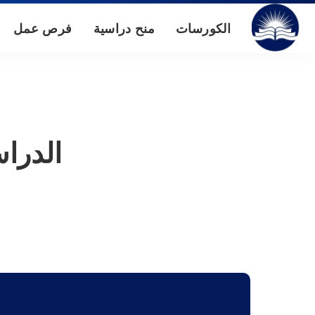
الكورسات
منح دراسية
فرص عمل
الدرا