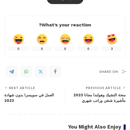
What’s your reaction?
0
0
0
0
3
SHARE ON
NEXT ARTICLE
PREVIOUS ARTICLE
منحة التشيك وهولندا مجانا 2023
العمل في سويسرا بدون شهادة
بتأشيرة شنغن وراتب شهري
2023
You Might Also Enjoy