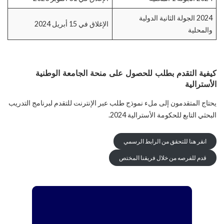
2024 الجولة الثانية الدولية
الإغلاق في 15 أبريل 2024
والمحلية
كيفية التقدم بطلب للحصول على منحة الجامعة الوطنية
الأسترالية
يحتاج المتقدمون إلى ملء نموذج طلب عبر الإنترنت للتقدم لبرنامج التدريب
البحثي التابع للحكومة الأسترالية 2024.
انقر هنا للتحقق من الرابط الرسمي
قدم للفرصه من خلال فريقنا المختص