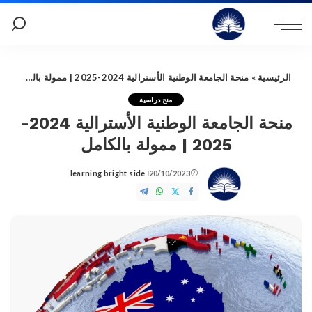
الرئيسية
»
منحة الجامعة الوطنية الأسترالية 2024-2025 | ممولة بالكامل
منح دراسية
منحة الجامعة الوطنية الأسترالية 2024-
2025 | ممولة بالكامل
learning bright side
20/10/2023
Posted
by