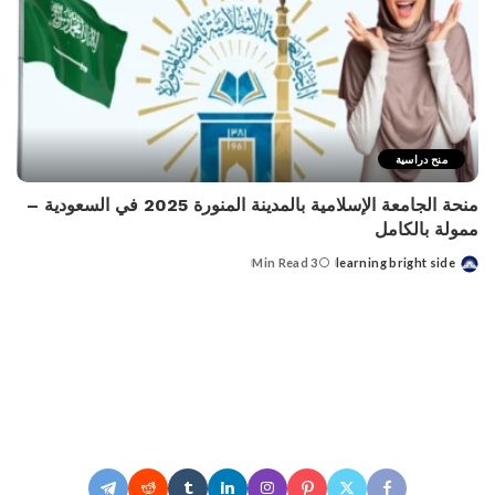
منح دراسية
منحة الجامعة الإسلامية بالمدينة المنورة 2025 في السعودية –
ممولة بالكامل
3 Min Read
learning bright side
Posted
by