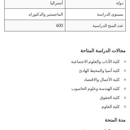
دولة
أستراليا
مستوى الدراسة
الماجستير والدكتوراه
عدد المنح الدراسية
600
مجالات الدراسة المتاحة
كلية الآداب والعلوم الاجتماعية
كلية آسيا والمحيط الهادئ
كلية الأعمال والاقتصاد
كلية الهندسة وعلوم الحاسوب
كلية الحقوق
كلية العلوم
مدة المنحة