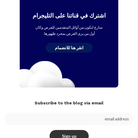
اشترك في قناتنا على التليجرام
سارع لتكون من أوائل المتقدمين للفرص وكان
أول من يرى الفرص بمجرد ظهورها.
انقر هنا للانضمام
Subscribe to the blog via email