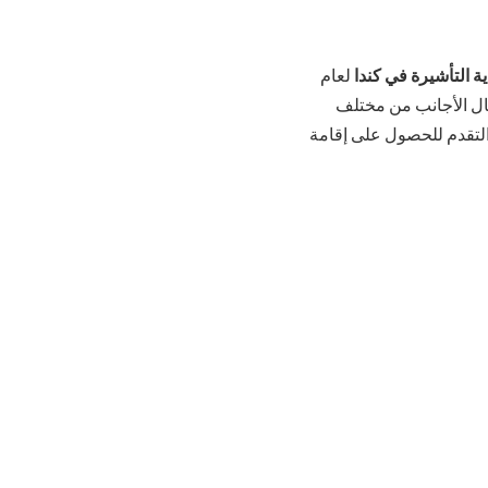
 التأشيرة في كندا
لعام
عمال الأجانب من مختلف
 التقدم للحصول على إقامة