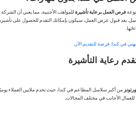
نوعة
فرص العمل برعاية تأشيرة
للمواهب الأجنبية، مما يعني أن الشركة 
مل. بعد قبول عرض العمل، سيكون بإمكانك التقدم للحصول على تأشيرة ا
تها.
هني في كندا: فرصة للتقديم الآن
دم رعاية التأشيرة
ورتونز
من أكبر سلاسل المطاعم في كندا، حيث تخدم ملايين العملاء يومي
للعمال الأجانب في مختلف المجالات.