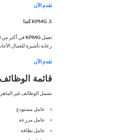
تقدم الآن
5. KPMG كندا
تعمل
KPMG
رعاية تأشيرة للعمال الأجان
تقدم الآن
قائمة الوظائف 
تشمل الوظائف غير الماهرة 
عامل مستودع
عامل مزرعة
عامل نظافة