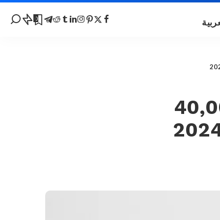
0
ا بدون مهارات: 40,000