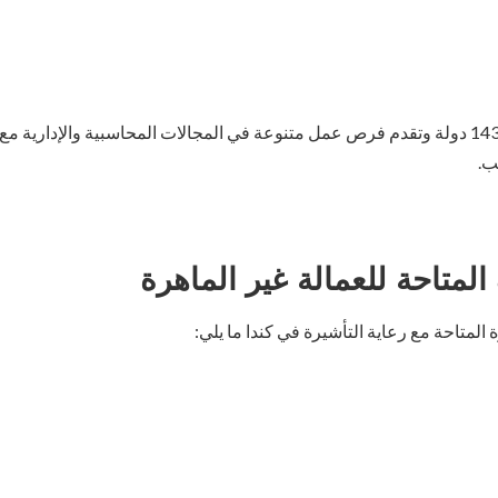
في أكثر من 143 دولة وتقدم فرص عمل متنوعة في المجالات المحاسبية والإدارية
ب.
المتاحة للعمالة غير الماهرة
المتاحة مع رعاية التأشيرة في كندا ما يلي: