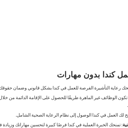
ل كندا بدون مهارات
نحك رعاية التأشيرة الفرصة للعمل في كندا بشكل قانوني وضمان حقوقك
تكون الوظائف غير الماهرة طريقًا للحصول على الإقامة الدائمة من خلال
يح لك العمل في كندا الوصول إلى نظام الرعاية الصحية الشامل.
ية
: تمنحك الخبرة العملية في كندا فرصًا كبيرة لتحسين مهاراتك وزياد