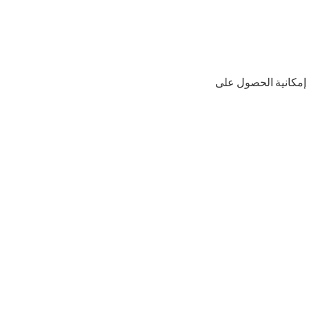
 مع إمكانية الحصول على