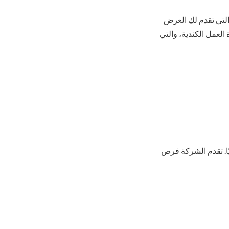
التي تقدم لك العرض
لعمل الكندية، والتي
ًا. تقدم الشركة فرص