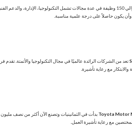
توفر حوالي 150 وظيفة في عدة مجالات تشمل التكنولوجيا، الإدارة، والدعم 
ة وأن يكون حاصلاً على درجة علمية مناسبة.
S
تعد من الشركات الرائدة عالميًا في مجال التكنولوجيا والأتمتة. تقدم فر
 والابتكار مع رعاية تأشيرة.
Toyota Motor 
بدأت في الثمانينيات وتصنع الآن أكثر من نصف مليون 
لمختصين مع رعاية تأشيرة العمل.