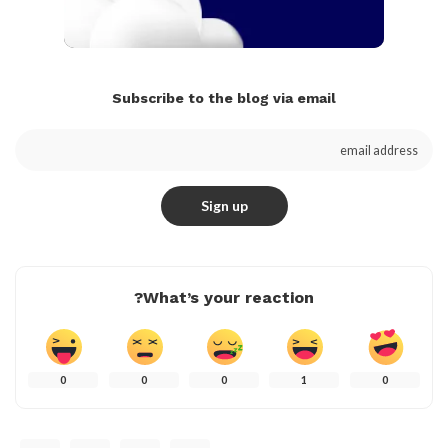
Subscribe to the blog via email
What’s your reaction?
0
0
0
1
0