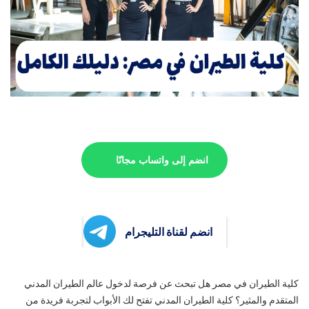
انضم إلى واتساب مجانًا
انضم لقناة التليجرام
كلية الطيران في مصر هل تبحث عن فرصة لدخول عالم الطيران المدني
المتقدم والمثير؟ كلية الطيران المدني تفتح لك الأبواب لتجربة فريدة من