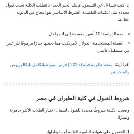
إذا كنت تتساءل عن التنسيق، فإليك الخبر الجيد: لا تتطلب الكلية نسب قبول
محددة مثل الكليات التقليدية. الشرط الأساسي هو النجاح في الثانوية
العامة.
مدة الدراسة: 10 أشهر مقسمة إلى 4 مراحل.
العملة المستخدمة: الدولار الأمريكي، مما يجعلها خيارًا مرموقًا للراغبين
في مستقبل عالمي.
اقرأ أيضًا:
منحة حكومة فنلندا 2025 | فرص ممولة بالكامل للبكالوريوس
والماجستير
شروط القبول في كلية الطيران في مصر
وضعت الكلية شروطًا محددة للقبول، لضمان اختيار الطلاب الأكثر جاهزية
وتميزًا:
الحصول على شهادة الثانوية العامة أو ما يعادلها.