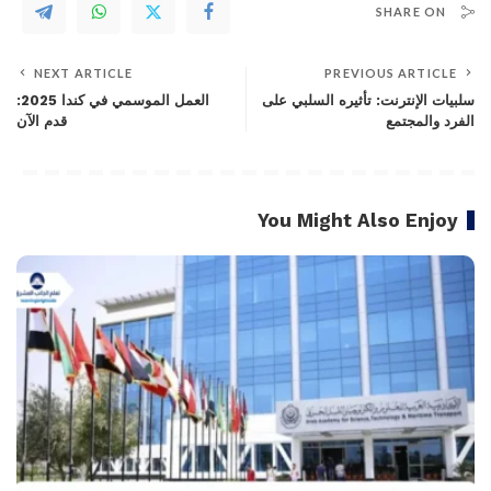
SHARE ON
NEXT ARTICLE
PREVIOUS ARTICLE
سلبيات الإنترنت: تأثيره السلبي على
العمل الموسمي في كندا 2025:
الفرد والمجتمع
قدم الآن
You Might Also Enjoy