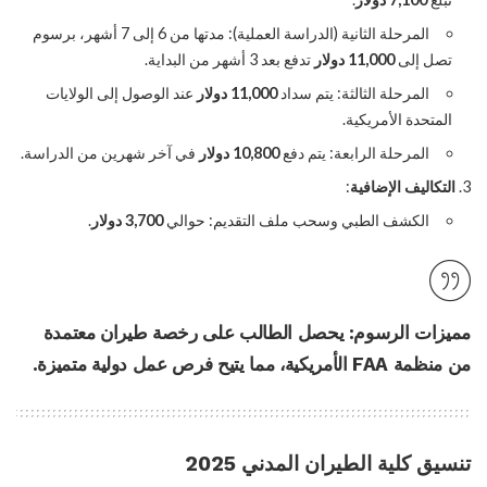
المرحلة الثانية (الدراسة العملية): مدتها من 6 إلى 7 أشهر، برسوم
تصل إلى
11,000 دولار
تدفع بعد 3 أشهر من البداية.
المرحلة الثالثة: يتم سداد
11,000 دولار
عند الوصول إلى الولايات
المتحدة الأمريكية.
المرحلة الرابعة: يتم دفع
10,800 دولار
في آخر شهرين من الدراسة.
التكاليف الإضافية
:
الكشف الطبي وسحب ملف التقديم: حوالي
3,700 دولار
.
مميزات الرسوم
: يحصل الطالب على رخصة طيران معتمدة
من منظمة FAA الأمريكية، مما يتيح فرص عمل دولية متميزة.
تنسيق كلية الطيران المدني 2025