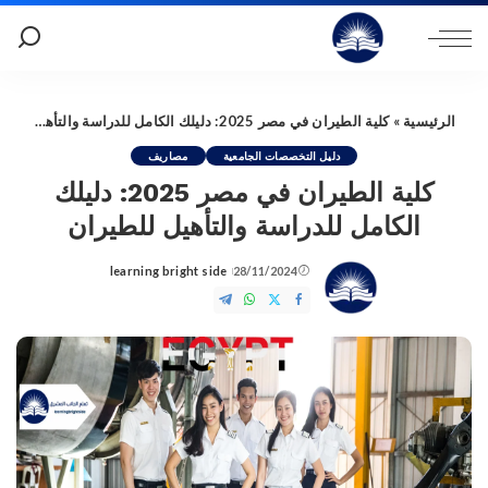
الرئيسية
»
كلية الطيران في مصر 2025: دليلك الكامل للدراسة والتأهيل للطيران
دليل التخصصات الجامعية
مصاريف
كلية الطيران في مصر 2025: دليلك
الكامل للدراسة والتأهيل للطيران
learning bright side
28/11/2024
Posted
by