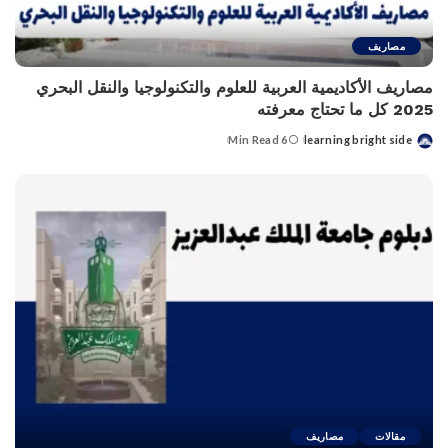
مصاريف
مصاريف الأكاديمية العربية للعلوم والتكنولوجيا والنقل البحري
2025 كل ما تحتاج معرفته
6 Min Read
learning bright side
Posted
by
مقالات
مصاريف