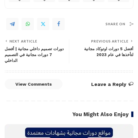
SHARE ON
NEXT ARTICLE
PREVIOUS ARTICLE
أفضل 5 دورات اوتوكاد مجانية
دورات تصميم داخلي مجانية | أفضل
لتأخذها في عام 2023
7 دورات مجانية في التصميم
الداخلي
Leave a Reply
View Comments
You Might Also Enjoy