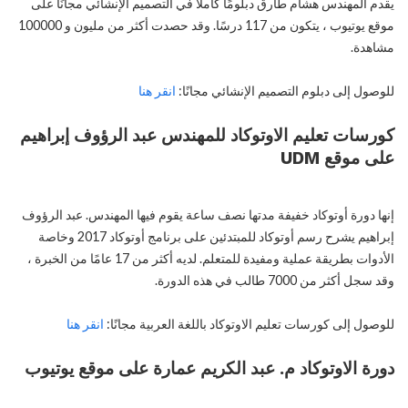
يقدم المهندس هشام طارق دبلومًا كاملًا في التصميم الإنشائي مجانًا على
موقع يوتيوب ، يتكون من 117 درسًا. وقد حصدت أكثر من مليون و 100000
مشاهدة.
للوصول إلى دبلوم التصميم الإنشائي مجانًا:
انقر هنا
كورسات تعليم الاوتوكاد للمهندس عبد الرؤوف إبراهيم
على موقع UDM
إنها دورة أوتوكاد خفيفة مدتها نصف ساعة يقوم فيها المهندس. عبد الرؤوف
إبراهيم يشرح رسم أوتوكاد للمبتدئين على برنامج أوتوكاد 2017 وخاصة
الأدوات بطريقة عملية ومفيدة للمتعلم. لديه أكثر من 17 عامًا من الخبرة ،
وقد سجل أكثر من 7000 طالب في هذه الدورة.
للوصول إلى كورسات تعليم الاوتوكاد باللغة العربية مجانًا:
انقر هنا
دورة الاوتوكاد م. عبد الكريم عمارة على موقع يوتيوب