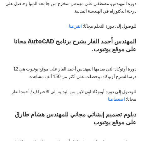
دورة المهندس. مصطفى علي مهندس متخرج من جامعة المنيا وحاصل على
درجة الدكتوراه في الهندسة المدنية.
للوصول إلى دورة التعلم مجانًا:
انقر هنا
المهندس أحمد الفار يشرح برنامج AutoCAD مجانا
على موقع يوتيوب.
دورة أوتوكاد التي يقدمها المهندس أحمد الفار على موقع يوتيوب هي 12
درسا لشرح أوتوكاد، وحصلت على أكثر من 150 ألف مشاهدة.
للوصول إلى دورة أوتوكاد اون لاين من البداية إلى الاحتراف / أحمد الفار
مجانا:
اضغط هنا
دبلوم تصميم إنشائي مجاني للمهندس هشام طارق
على موقع يوتيوب