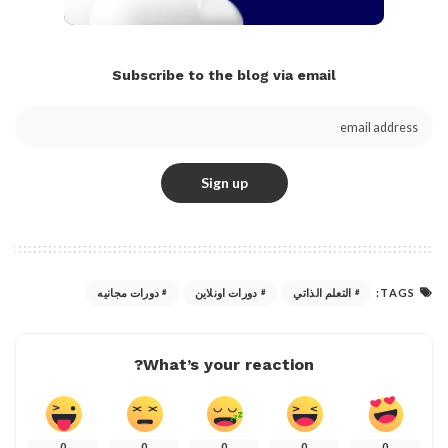
Subscribe to the blog via email
TAGS:
التعلم الذاتي
دورات اونلاين
دورات مجانيه
What’s your reaction?
0
0
0
0
0