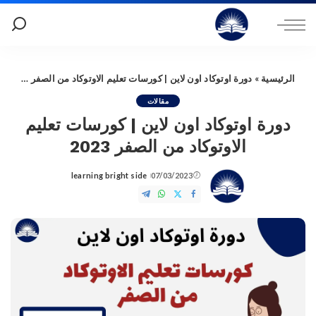
الرئيسية
»
دورة اوتوكاد اون لاين | كورسات تعليم الاوتوكاد من الصفر 2023
مقالات
دورة اوتوكاد اون لاين | كورسات تعليم
الاوتوكاد من الصفر 2023
learning bright side
07/03/2023
Posted
by