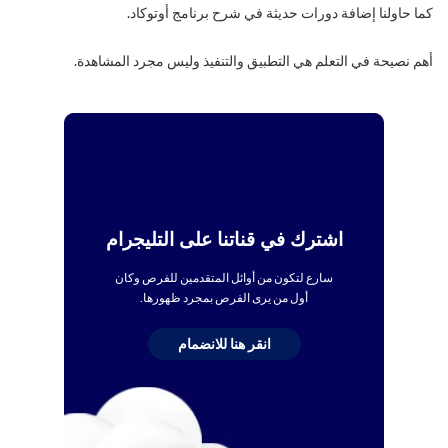
كما حاولنا إضافة دورات حديثة في شرح برنامج أوتوكاد.
أهم نصيحة في التعلم هي التطبيق والتنفيذ وليس مجرد المشاهدة.
اشترك في قناتنا على التليجرام
سارع لتكون من أوائل المتقدمين للفرص وكان
أول من يرى الفرص بمجرد ظهورها.
انقر هنا للانضمام