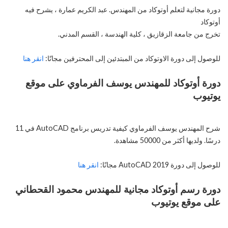
دورة مجانية لتعلم أوتوكاد من المهندس. عبد الكريم عمارة ، يشرح فيه
أوتوكاد
تخرج من جامعة الزقازيق ، كلية الهندسة ، القسم المدني.
للوصول إلى دورة الاوتوكاد من المبتدئين إلى المحترفين مجانًا:
انقر هنا
دورة أوتوكاد للمهندس يوسف الفرماوي على موقع
يوتيوب
شرح المهندس يوسف الفرماوي كيفية تدريس برنامج AutoCAD في 11
درسًا. ولديها أكثر من 50000 مشاهدة.
للوصول إلى دورة AutoCAD 2019 مجانًا:
انقر هنا
دورة رسم أوتوكاد مجانية للمهندس محمود القحطاني
على موقع يوتيوب