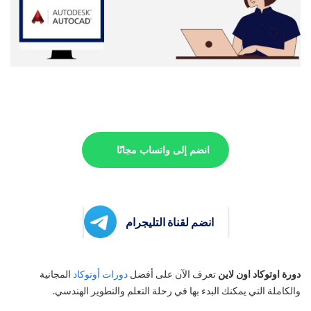
انضم إلى واتساب مجانًا
انضم لقناة التليجرام
دورة اوتوكاد اون لاين
تعرف الآن على أفضل
دورات أوتوكاد
المجانية
والكاملة التي يمكنك البدء بها في رحلة التعلم والتطوير الهندسي.