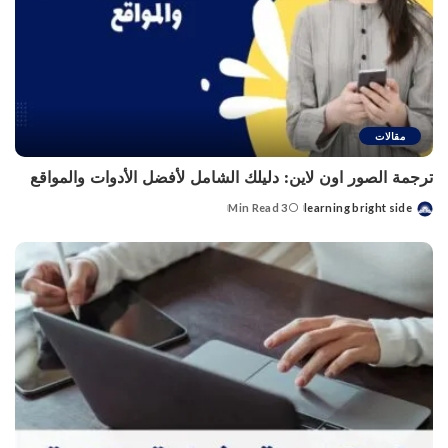
مقالات
ترجمة الصور اون لاين: دليلك الشامل لأفضل الأدوات والمواقع
3 Min Read
learning bright side
Posted
by