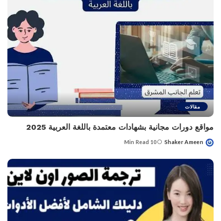
مقالات
مواقع دورات مجانية بشهادات معتمدة باللغة العربية 2025
10 Min Read
Shaker Ameen
Posted
by