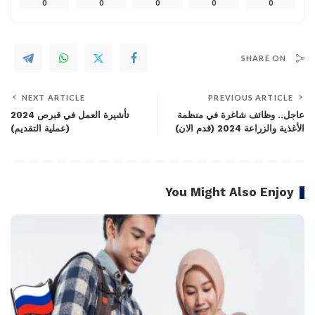
0
0
0
0
0
SHARE ON
NEXT ARTICLE
PREVIOUS ARTICLE
عاجل.. وظائف شاغرة في منظمة
تأشيرة العمل في قبرص 2024
الأغذية والزراعة 2024 (قدم الان)
(عملية التقديم)
You Might Also Enjoy