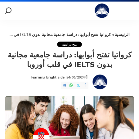
الرئيسية
»
كرواتيا تفتح أبوابها: دراسة جامعية مجانية بدون IELTS في قلب أوروبا
منح دراسية
كرواتيا تفتح أبوابها: دراسة جامعية مجانية
بدون IELTS في قلب أوروبا
learning bright side
24/06/2024
Posted
by