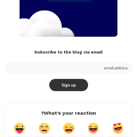
Subscribe to the blog via email
What’s your reaction?