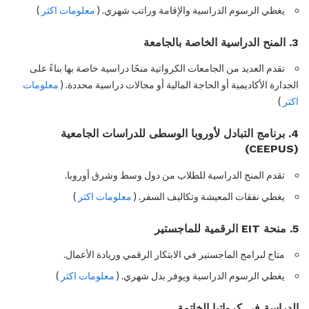
يغطي الرسوم الدراسية والإقامة وراتب شهري. (
معلومات اكثر
)
3. المنح الدراسية الخاصة بالجامعة
تقدم العديد من الجامعات الكرواتية منحًا دراسية خاصة بها بناءً على
الجدارة الأكاديمية أو الحاجة المالية أو مجالات دراسية محددة. (
معلومات
اكثر
)
4. برنامج التبادل لأوروبا الوسطى للدراسات الجامعية
(CEEPUS)
تقدم المنح الدراسية للطلاب من دول وسط وشرق أوروبا.
يغطي نفقات المعيشة وتكاليف السفر. (
معلومات اكثر
)
5. منحة EIT الرقمية للماجستير
متاح لبرامج الماجستير في الابتكار الرقمي وريادة الأعمال.
يغطي الرسوم الدراسية ويوفر بدل شهري. (
معلومات اكثر
)
الدراسة في كرواتيا ال
خاتمة