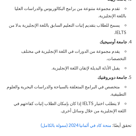
تقدم مجموعة متنوعة من برامج البكالوريوس والدراسات العليا
باللغة الإنجليزية.
يسمح للطلاب بتقديم إثبات التعليم السابق باللغة الإنجليزية بدلا من
IELTS.
جامعة أوسيجيك
يقدم مجموعة من الدورات في اللغة الإنجليزية في مختلف
التخصصات.
يقبل الأدلة البديلة لإتقان اللغة الإنجليزية.
جامعة دوبروفنيك
متخصص في البرامج المتعلقة بالسياحة والدراسات البحرية والعلوم
التطبيقية.
لا يتطلب اختبار IELTS إذا كان بإمكان الطلاب إثبات كفاءتهم في
اللغة الإنجليزية من خلال وسائل أخرى.
تحقق أيضًا:
منحة كاد في ألمانيا 2024 (ممولة بالكامل)