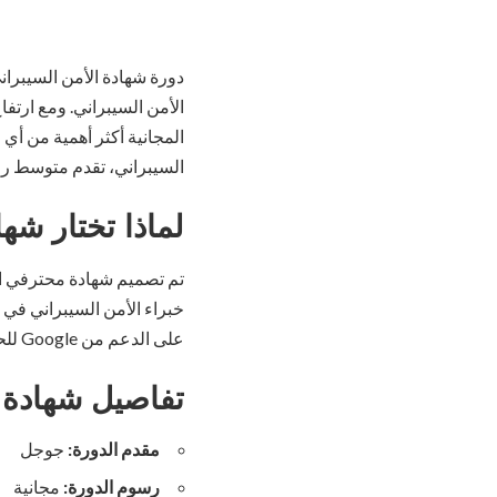
السيبراني، تقدم متوسط ​​راتب مبتدئ
لماذا تختار شهادة
على الدعم من Google للحصول على وظيفة في مجال الأمن السيبراني.
تفاصيل شهادة 
مقدم الدورة:
جوجل
رسوم الدورة:
مجانية