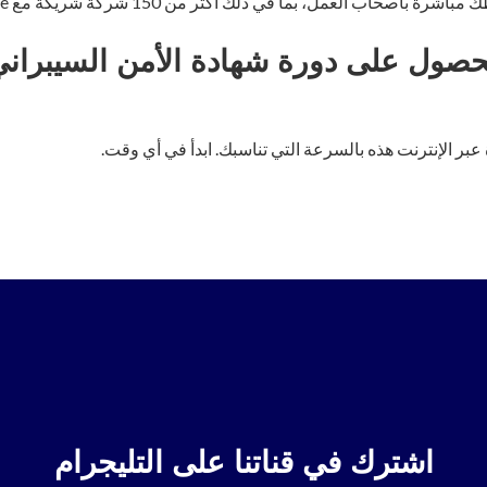
بأصحاب العمل، بما في ذلك أكثر من 150 شركة شريكة مع Google.
لحصول على دورة شهادة الأمن السيبراني
عبر الإنترنت هذه بالسرعة التي تناسبك. ابدأ في أي وقت.
اشترك في قناتنا على التليجرام