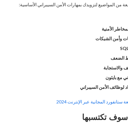
 من المواضيع لتزويدك بمهارات الأمن السيبراني الأساسية:
مخاطر الأمنية
كات وأمن الشبكات
اط الضعف
 والاستجابة
ني مع بايثون
د لوظائف الأمن السيبراني
ستانفورد المجانية عبر الإنترنت 2024
 سوف تكتسبها