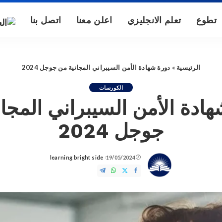
تطوع
تعلم الانجليزي
اعلن معنا
اتصل بنا
الرئيسية
»
دورة شهادة الأمن السيبراني المجانية من جوجل 2024
الكورسات
ادة الأمن السيبراني المجا
جوجل 2024
learning bright side
19/05/2024
Posted
by