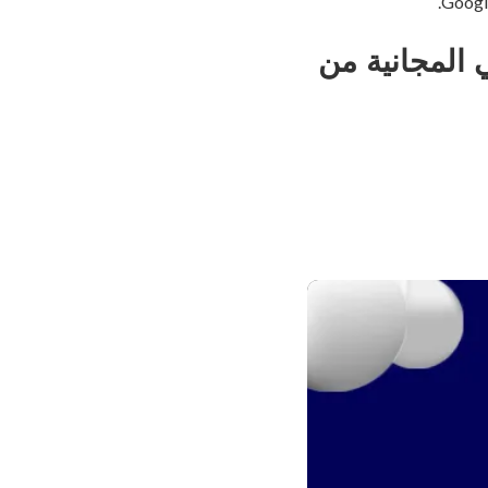
 المجانية من