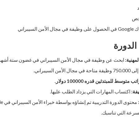
خص
 الأمن السيبراني
الدورة
مهنية:
ابحث عن وظيفة في مجال الأمن السيبراني في غضون ستة أشهر
ل الأمن السيبراني.
تب متوسط ​​للمبتدئين قدره 100000 دولار.
فة:
اكتساب المهارات التي يزداد الطلب عليها.
محتوى الدورة التدريبية تم إنشاؤه بواسطة خبراء الأمن السيبراني في Google.
رعة التي تناسبك.