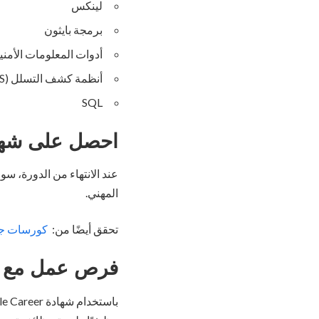
لينكس
برمجة بايثون
أدوات المعلومات الأمنية وإ
أنظمة كشف التسلل (IDS)
SQL
احصل على شهاد
عند الانتهاء من الدورة، 
المهني.
تحقق أيضًا من:
كورسات جامعة
فرص عمل مع 