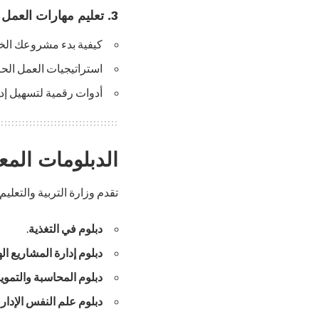
3. تعليم مهارات العمل الحر عبر الإنترنت
كيفية بدء مشروعك الخ
استراتيجيات العمل الح
أدوات رقمية لتسهيل إدا
الدبلومات المع
تقدم وزارة التربية والتعلي
دبلوم في التغذية
.
دبلوم إدارة المشاريع ال
دبلوم المحاسبة والتموي
دبلوم علم النفس الإدار