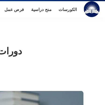
الكورسات
منح دراسية
فرص عمل
دورات 