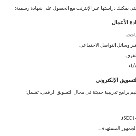
لتي يمكنك دراستها عبر الإنترنت مع الحصول على شهادة رسمية:
اجحة.
بر وسائل التواصل الاجتماعي.
لفرق.
داء.
يم برامج تدريبية حديثة في مجال التسويق الرقمي، تشمل:
.
 الجمهور المستهدف.