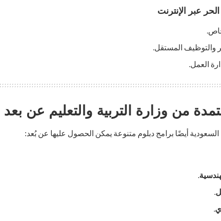
اص.
ر والتوظيف المستقل.
رة العمل.
تمدة من وزارة التربية والتعليم عن بعد
م السعودية أيضًا برامج دبلوم متنوعة يمكن الحصول عليها عن بُعد:
هندسية
.
ل
.
ي
.