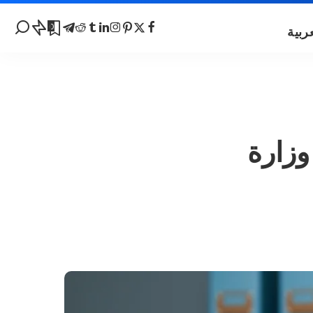
0
وزارة