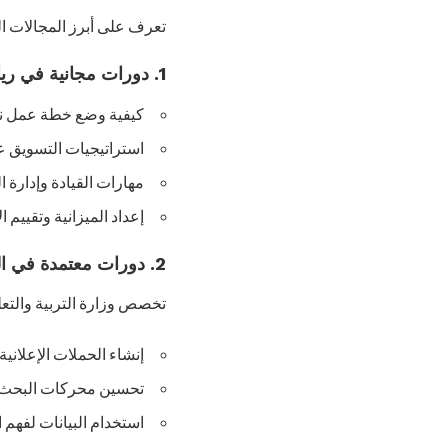
تعرف على أبرز المجالات ا
1. دورات مجانية في ريادة الأعمال
كيفية وضع خطة عمل ن
استراتيجيات التسويق ع
مهارات القيادة وإدارة ا
إعداد الميزانية وتقييم الأ
2. دورات معتمدة في التسويق الإلكتروني
تخصص وزارة التربية والتعل
إنشاء الحملات الإعلانية.
تحسين محركات البحث (SEO)
استخدام البيانات لفهم