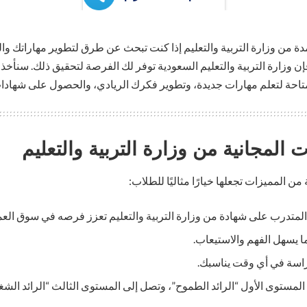
دة من وزارة التربية والتعليم إذا كنت تبحث عن طرق لتطوير مهاراتك 
إن وزارة التربية والتعليم السعودية توفر لك الفرصة لتحقيق ذلك. سنأ
متاحة لتعلم مهارات جديدة، وتطوير فكرك الريادي، والحصول على شهادا
 المجانية من وزارة التربية والتعليم
ن المميزات تجعلها خيارًا مثاليًا للطلاب:
لمتدرب على شهادة من وزارة التربية والتعليم تعزز فرصه في سوق العم
ا يسهل الفهم والاستيعاب.
راسة في أي وقت يناسبك.
ن المستوى الأول “الرائد الطموح”، وتصل إلى المستوى الثالث “الرائد الش