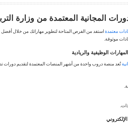
رات المجانية المعتمدة من وزارة التربي
دات معتمدة
استفد من الفرص المتاحة لتطوير مهاراتك من خلال أفضل ا
ادات موثوقة.
نية
تُعد منصة دروب واحدة من أشهر المنصات المعتمدة لتقديم دورات تدري
.
ات.