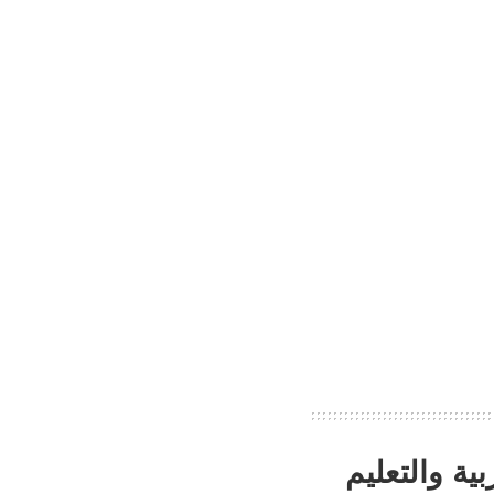
ية والتعليم