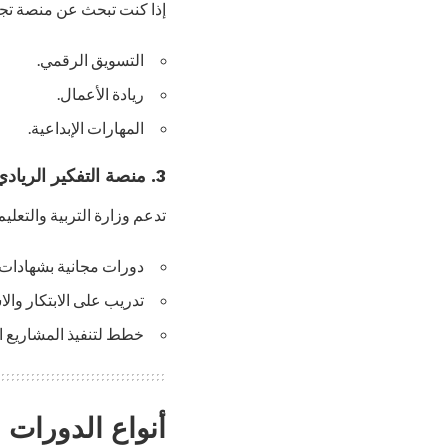
إذا كنت تبحث عن منصة تجمع 
التسويق الرقمي.
ريادة الأعمال.
المهارات الإبداعية.
3. منصة التفكير الريادي لتحقيق رؤية 2030
تدعم وزارة التربية والتعليم
دورات مجانية بشهادات 
تدريب على الابتكار والا
خطط لتنفيذ المشاريع 
أنواع الدورات ا