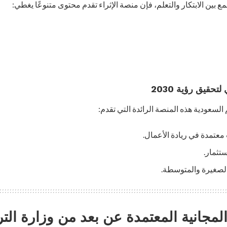
بين الابتكار والتعلم، فإن منصة الإثراء تقدم محتوى متنوعًا يغطي:
 السعودية هذه المنصة الرائدة التي تقدم:
معتمدة في ريادة الأعمال.
ستثمار.
الصغيرة والمتوسطة.
لمجانية المعتمدة عن بعد من وزارة الترب