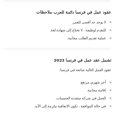
عقود عمل في فرنسا دائمة للعرب ملاحظات
لا يوجد حد أقصى للعمر.
للتقدم لوظيفة ، لا تحتاج إلى شهادة لغة.
عملية تقديم الطلب مجانية.
تشمل عقد عمل في فرنسا 2023
عقود العمل التالية شائعة في فرنسا:
أجر شهري مرتفع.
إقامة مجانية.
العمل في شركة متعددة الجنسيات.
في حالة الموافقة ، تكون الاتفاقية ملزمة إلى الأبد.