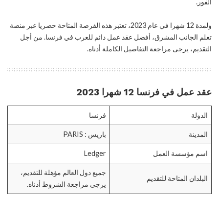
الفور.
ولمدة 12 شهرا في عام 2023، تعتبر هذه الفرصة المتاحة حصريا عبر منصة
تعلم الجانب المشرق، أفضل عقد عمل دائم للعرب في فرنسا. من أجل
التقديم، يرجى مراجعة التفاصيل الكاملة أدناه.
عقد عمل في فرنسا 12 شهرا 2023
الدولة
فرنسا
المدينة
باريس : PARIS
اسم مؤسسة العمل
Ledger
جميع دول العالم مؤهلة للتقديم،
البلدان المتاحة للتقديم
يرجى مراجعة الشروط أدناه.