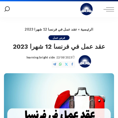
الرئيسية
»
عقد عمل في فرنسا 12 شهرا 2023
فرص عمل
عقد عمل في فرنسا 12 شهرا 2023
learning bright side
22/08/2023
Posted
by