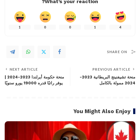
What’s your reaction?
1
0
0
1
4
SHARE ON
NEXT ARTICLE
PREVIOUS ARTICLE
منحة تشيفنينج البريطانية 2023-
منحة حكومة أيرلندا 2023-2024 |
2024 ممولة بالكامل
يوفر راتبًا قدره 19000 يورو سنويًا
You Might Also Enjoy