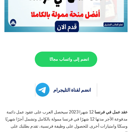
انضم إلى واتساب مجانًا
انضم لقناة التليجرام
عقد عمل في فرنسا
12 شهرا 2023 سيحصل العرب على عقود عمل دائمة
مدفوعة الأجر مدتها 12 شهرًا في فرنسا ممولة بالكامل وتشمل أجرًا شهريًا
وسكنًا وامتيازات أخرى. للحصول على وظيفة فرنسية، تقدم بطلبك على