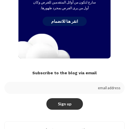
سارع لتكون من أوائل المتقدمين للفرص وكان
أول من يرى الفرص بمجرد ظهورها.
انقر هنا للانضمام
Subscribe to the blog via email