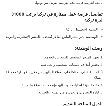
باللغة العربية، فإليك هذه الفرصة الفريدة من نوعها.
تفاصيل فرصة عمل ممتازة في تركيا براتب 31000
ليرة تركية
المدينة: اسطنبول، تركيا
الوظيفة: مدير متجر الماس الفاخر (متحدث باللغتين الإنجليزية والعربية)
وصف الوظيفة:
تجهيز المتجر المخصص للمبيعات والخدمة.
تحقيق أهداف المبيعات الشخصية والجماعية.
المساعدة في الحفاظ على العملاء الحاليين من خلال بناء وإدارة محفظة
العملاء.
متابعة دقيقة لطلبات ما بعد البيع وإصلاحات العملاء والصيانة.
إدارة المخزون، والجرد، وأمن المنتج، والصيانة.
الدول المتاحة للتقديم