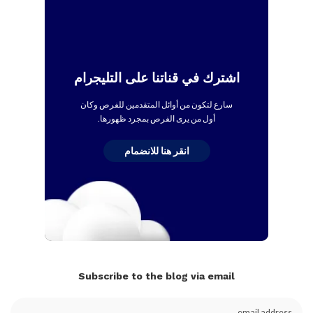
اشترك في قناتنا على التليجرام
سارع لتكون من أوائل المتقدمين للفرص وكان
أول من يرى الفرص بمجرد ظهورها.
انقر هنا للانضمام
Subscribe to the blog via email