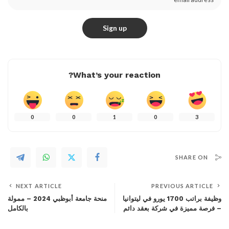
What’s your reaction?
0
0
1
0
3
SHARE ON
NEXT ARTICLE
PREVIOUS ARTICLE
وظيفة براتب 1700 يورو في ليتوانيا
منحة جامعة أبوظبي 2024 – ممولة
– فرصة مميزة في شركة بعقد دائم
بالكامل