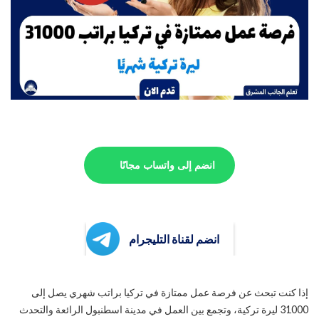
انضم إلى واتساب مجانًا
انضم لقناة التليجرام
إذا كنت تبحث عن فرصة عمل ممتازة في تركيا براتب شهري يصل إلى
31000 ليرة تركية، وتجمع بين العمل في مدينة اسطنبول الرائعة والتحدث