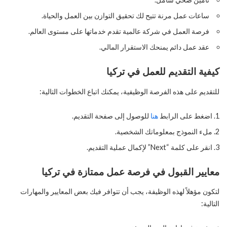
ساعات عمل مرنة تتيح لك تحقيق التوازن بين العمل والحياة.
فرصة العمل في شركة عالمية تقدم خدماتها على مستوى العالم.
عقد عمل دائم يمنحك الاستقرار المالي.
كيفية التقديم للعمل في تركيا
للتقديم على هذه الفرصة الوظيفية، يمكنك اتباع الخطوات التالية:
اضغط على الرابط
هنا
للوصول إلى صفحة التقديم.
ملء النموذج بمعلوماتك الشخصية.
انقر على كلمة “Next” لإكمال عملية التقديم.
معايير القبول في فرصة عمل ممتازة في تركيا
لتكون مؤهلاً لهذه الوظيفة، يجب أن تتوافر فيك بعض المعايير والمهارات
التالية: