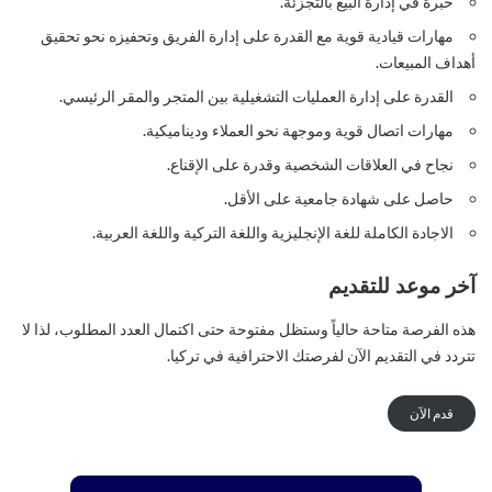
خبرة في إدارة البيع بالتجزئة.
مهارات قيادية قوية مع القدرة على إدارة الفريق وتحفيزه نحو تحقيق
أهداف المبيعات.
القدرة على إدارة العمليات التشغيلية بين المتجر والمقر الرئيسي.
مهارات اتصال قوية وموجهة نحو العملاء وديناميكية.
نجاح في العلاقات الشخصية وقدرة على الإقناع.
حاصل على شهادة جامعية على الأقل.
الاجادة الكاملة للغة الإنجليزية واللغة التركية واللغة العربية.
آخر موعد للتقديم
هذه الفرصة متاحة حالياً وستظل مفتوحة حتى اكتمال العدد المطلوب، لذا لا
تتردد في التقديم الآن لفرصتك الاحترافية في تركيا.
قدم الآن