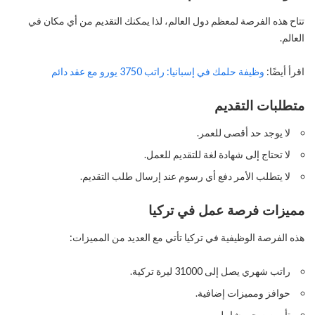
تتاح هذه الفرصة لمعظم دول العالم، لذا يمكنك التقديم من أي مكان في
العالم.
اقرأ أيضًا:
وظيفة حلمك في إسبانيا: راتب 3750 يورو مع عقد دائم
متطلبات التقديم
لا يوجد حد أقصى للعمر.
لا تحتاج إلى شهادة لغة للتقديم للعمل.
لا يتطلب الأمر دفع أي رسوم عند إرسال طلب التقديم.
مميزات فرصة عمل في تركيا
هذه الفرصة الوظيفية في تركيا تأتي مع العديد من المميزات:
راتب شهري يصل إلى 31000 ليرة تركية.
حوافز ومميزات إضافية.
تأمين صحي شامل.