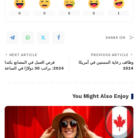
0
0
0
0
1
SHARE ON
NEXT ARTICLE
PREVIOUS ARTICLE
وظائف رعاية المسنين في أمريكا
فرص العمل في المصانع بكندا
2024
2024: براتب 30 دولارًا في الساعة
You Might Also Enjoy