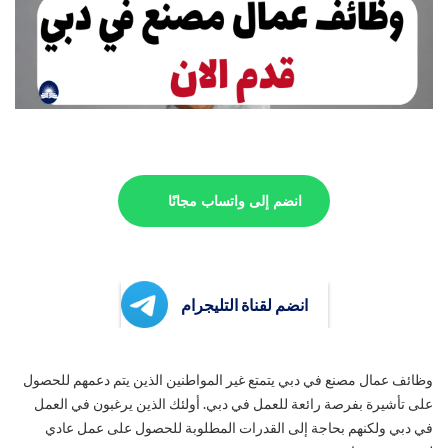
انضم إلى واتساب مجانًا
انضم لقناة التليجرام
وظائف عمال مصنع في دبي يتمتع غير المواطنين الذين يتم دعمهم للحصول
على تأشيرة بفرصة رائعة للعمل في دبي. أولئك الذين يرغبون في العمل
في دبي ولكنهم بحاجة إلى القدرات المطلوبة للحصول على عمل عادي