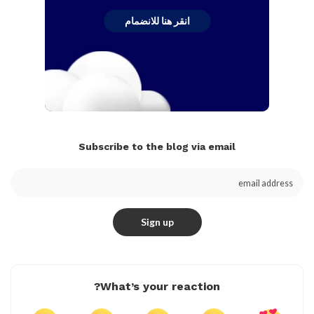
انقر هنا للانضمام
Subscribe to the blog via email
What’s your reaction?