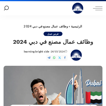
الرئيسية
»
وظائف عمال مصنع في دبي 2024
فرص عمل
وظائف عمال مصنع في دبي 2024
learning bright side
24/05/2024
Posted
by