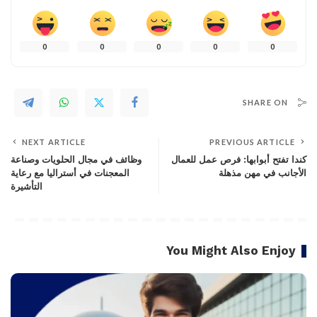
0
0
0
0
0
SHARE ON
NEXT ARTICLE
PREVIOUS ARTICLE
كندا تفتح أبوابها: فرص عمل للعمال
وظائف في مجال الحلويات وصناعة
الأجانب في مهن مذهلة
المعجنات في أستراليا مع رعاية
التأشيرة
You Might Also Enjoy