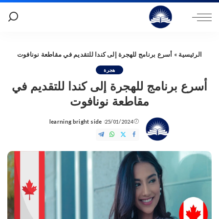
الرئيسية
»
أسرع برنامج للهجرة إلى كندا للتقديم في مقاطعة نونافوت
هجرة
أسرع برنامج للهجرة إلى كندا للتقديم في
مقاطعة نونافوت
learning bright side
25/01/2024
Posted
by