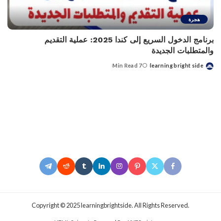
هجرة
برنامج الدخول السريع إلى كندا 2025: عملية التقديم
والمتطلبات الجديدة
7 Min Read
learning bright side
Posted
by
.Copyright © 2025 learningbrightside. All Rights Reserved