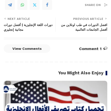
SHARE ON
NEXT ARTICLE
PREVIOUS ARTICLE
افضل الدورات في طب اونلاين من
دورات اللغة الإنجليزية | أفضل دورات
أفضل الجامعات العالمية
مجانية إنجليزي
1 Comment
View Comments
You Might Also Enjoy