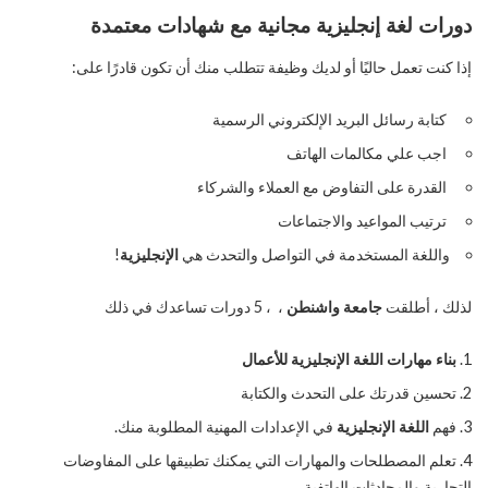
دورات لغة إنجليزية مجانية مع شهادات معتمدة
إذا كنت تعمل حاليًا أو لديك وظيفة تتطلب منك أن تكون قادرًا على:
كتابة رسائل البريد الإلكتروني الرسمية
اجب علي مكالمات الهاتف
القدرة على التفاوض مع العملاء والشركاء
ترتيب المواعيد والاجتماعات
واللغة المستخدمة في التواصل والتحدث هي
الإنجليزية
!
لذلك ، أطلقت
جامعة واشنطن
، ، 5 دورات تساعدك في ذلك
بناء مهارات اللغة الإنجليزية للأعمال
تحسين قدرتك على التحدث والكتابة
فهم
اللغة الإنجليزية
في الإعدادات المهنية المطلوبة منك.
تعلم المصطلحات والمهارات التي يمكنك تطبيقها على المفاوضات
التجارية والمحادثات الهاتفية