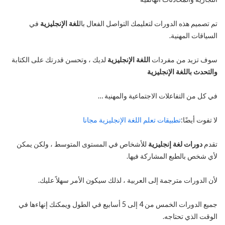
تم تصميم هذه الدورات لتعليمك التواصل الفعال بال
لغة الإنجليزية
في
السياقات المهنية.
سوف تزيد من مفردات
اللغة الإنجليزية
لديك ، وتحسن قدرتك على الكتابة
والتحدث باللغة الإنجليزية
في كل من التفاعلات الاجتماعية والمهنية …
لا تفوت أيضًا:
تطبيقات تعلم اللغة الإنجليزية مجانا
تقدم
دورات لغة إنجليزية
للأشخاص في المستوى المتوسط ​​، ولكن يمكن
لأي شخص بالطبع المشاركة فيها.
لأن الدورات مترجمة إلى العربية ، لذلك سيكون الأمر سهلاً عليك.
جميع الدورات الخمس من 4 إلى 5 أسابيع في الطول ويمكنك إنهاءها في
الوقت الذي تحتاجه.