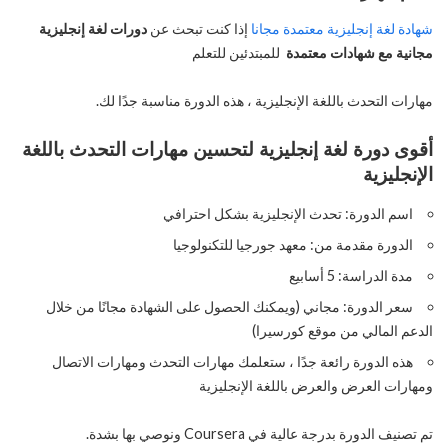
شهادة لغة إنجليزية معتمدة مجانا
إذا كنت تبحث عن
دورات لغة إنجليزية
مجانية مع شهادات معتمدة
للمبتدئين للتعلم
مهارات التحدث باللغة الإنجليزية ، هذه الدورة مناسبة جدًا لك.
أقوى
دورة لغة إنجليزية لتحسين مهارات التحدث
باللغة
الإنجليزية
اسم الدورة: تحدث الإنجليزية بشكل احترافي
الدورة مقدمة من: معهد جورجيا للتكنولوجيا
مدة الدراسة: 5 أسابيع
سعر الدورة: مجاني (ويمكنك الحصول على الشهادة مجانًا من خلال
الدعم المالي من موقع كورسيرا)
هذه الدورة رائعة جدًا ، ستعلمك مهارات التحدث ومهارات الاتصال
ومهارات العرض والعرض باللغة الإنجليزية
تم تصنيف الدورة بدرجة عالية في Coursera ونوصي بها بشدة.