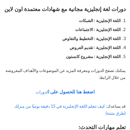
دورات لغة إنجليزية مجانية مع شهادات معتمدة اون لاين
اللغة الإنجليزية : الشبكات
اللغة الإنجليزية : الاجتماعات
اللغة الإنجليزية : التخطيط والتفاوض
اللغة الإنجليزية : تقديم العروض
اللغة الإنجليزية : مشروع كابستون
يمكنك تصفح الدورات ومعرفة المزيد عن الموضوعات والأهداف المعروضة
من خلال الرابط:
اضغط هنا للحصول على ا
لدورات
قد يساعدك:
كيف تتعلم اللغة الإنجليزية في 15 دقيقة يوميًا من منزلك
(طرق مثبتة)
تعلم مهارات التحدث: