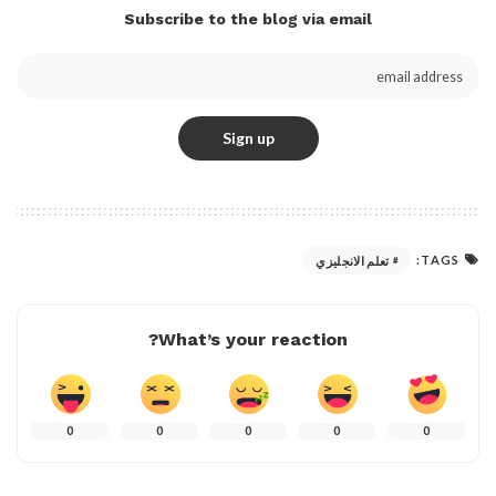
Subscribe to the blog via email
TAGS:
تعلم الانجليزي
What’s your reaction?
0
0
0
0
0