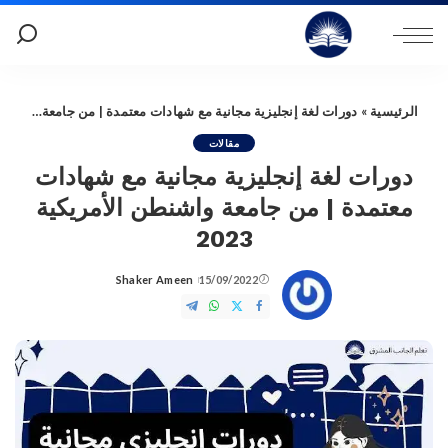
الرئيسية
»
دورات لغة إنجليزية مجانية مع شهادات معتمدة | من جامعة واشنطن الأمريكية 2023
مقالات
دورات لغة إنجليزية مجانية مع شهادات
معتمدة | من جامعة واشنطن الأمريكية
2023
Shaker Ameen
15/09/2022
Posted
by