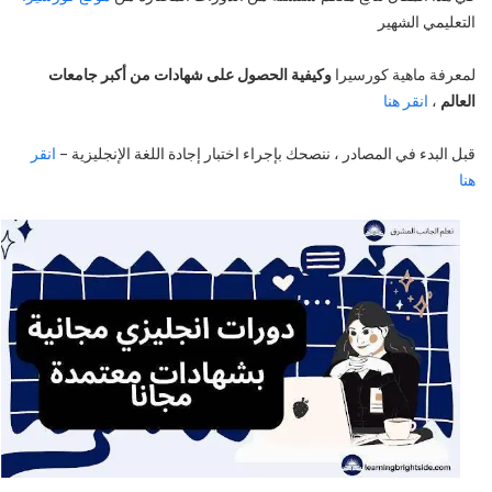
التعليمي الشهير
لمعرفة ماهية كورسيرا
وكيفية الحصول على شهادات من أكبر جامعات
العالم
،
انقر هنا
قبل البدء في المصادر ، ننصحك بإجراء اختبار إجادة اللغة الإنجليزية –
انقر
هنا