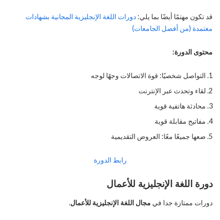
قد تكون مهتمًا أيضًا بما يلي:
دورات اللغة الإنجليزية المجانية بشهادات
معتمدة (من أفضل الجامعات)
محتوى الدورة:
التواصل شخصيًا: قوة الاتصالات وجهًا لوجه
لقاء وتحدث عبر الإنترنت
محادثة هاتفية قوية
مفاتيح مقابلة قوية
ضعها جميعًا معًا: العروض التقديمية
رابط الدورة
دورة اللغة الإنجليزية للأعمال
دورات ممتازة جدا في
مجال اللغة الإنجليزية للأعمال
.