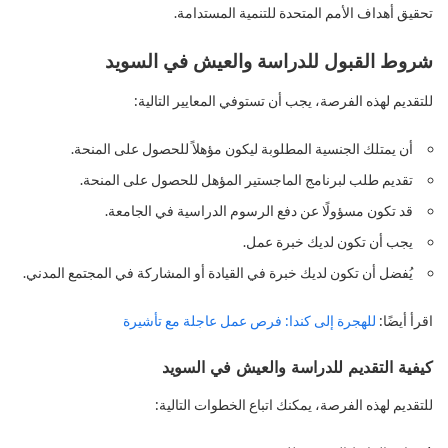
تحقيق أهداف الأمم المتحدة للتنمية المستدامة.
شروط القبول للدراسة والعيش في السويد
للتقديم لهذه الفرصة، يجب أن تستوفي المعايير التالية:
أن يمتلك الجنسية المطلوبة ليكون مؤهلاً للحصول على المنحة.
تقديم طلب لبرنامج الماجستير المؤهل للحصول على المنحة.
قد تكون مسؤولًا عن دفع الرسوم الدراسية في الجامعة.
يجب أن تكون لديك خبرة عمل.
يُفضل أن تكون لديك خبرة في القيادة أو المشاركة في المجتمع المدني.
اقرأ أيضًا:
للهجرة إلى كندا: فرص عمل عاجلة مع تأشيرة
كيفية التقديم للدراسة والعيش في السويد
للتقديم لهذه الفرصة، يمكنك اتباع الخطوات التالية: