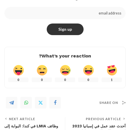
What’s your reaction?
0
0
0
0
1
SHARE ON
NEXT ARTICLE
PREVIOUS ARTICLE
أحدث عقد عمل في إسبانيا 2023
وظائف LMIA في كندا: البوابة إلى