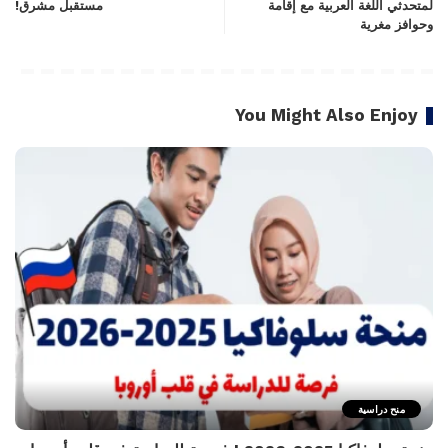
لمتحدثي اللغة العربية مع إقامة
مستقبل مشرق!
وحوافز مغرية
You Might Also Enjoy
منح دراسية