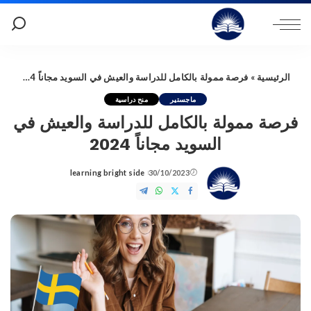
الرئيسية
»
فرصة ممولة بالكامل للدراسة والعيش في السويد مجاناً 2024
ماجستير
منح دراسية
فرصة ممولة بالكامل للدراسة والعيش في
السويد مجاناً 2024
learning bright side
30/10/2023
Posted
by