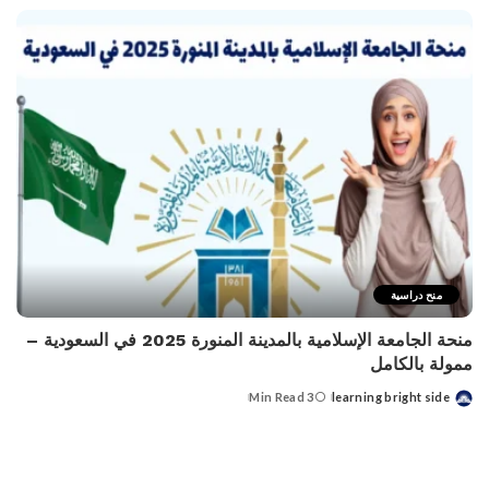
منح دراسية
منحة الجامعة الإسلامية بالمدينة المنورة 2025 في السعودية –
ممولة بالكامل
3 Min Read
learning bright side
Posted
by