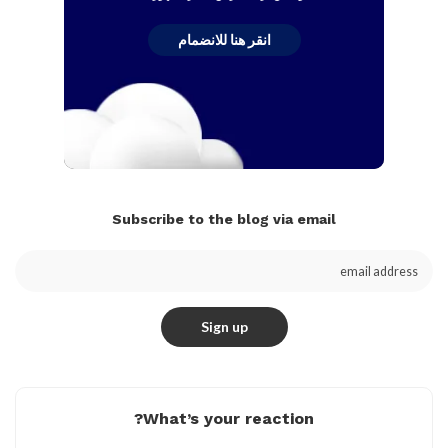
انقر هنا للانضمام
Subscribe to the blog via email
What’s your reaction?