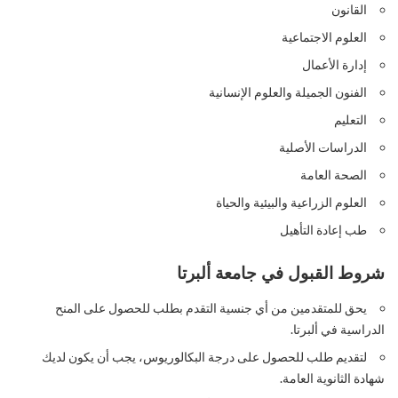
القانون
العلوم الاجتماعية
إدارة الأعمال
الفنون الجميلة والعلوم الإنسانية
التعليم
الدراسات الأصلية
الصحة العامة
العلوم الزراعية والبيئية والحياة
طب إعادة التأهيل
شروط القبول في جامعة ألبرتا
يحق للمتقدمين من أي جنسية التقدم بطلب للحصول على المنح
الدراسية في ألبرتا.
لتقديم طلب للحصول على درجة البكالوريوس، يجب أن يكون لديك
شهادة الثانوية العامة.