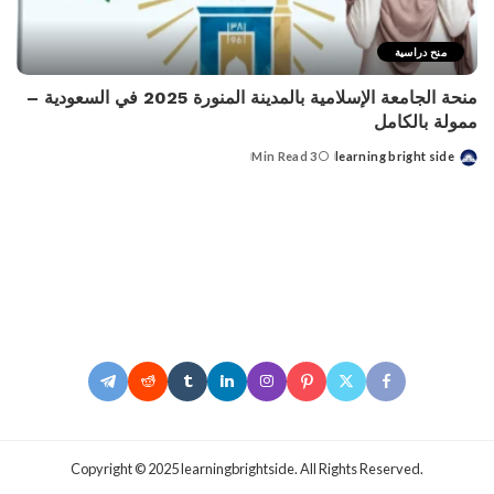
منح دراسية
منحة الجامعة الإسلامية بالمدينة المنورة 2025 في السعودية –
ممولة بالكامل
3 Min Read
learning bright side
Posted
by
.Copyright © 2025 learningbrightside. All Rights Reserved