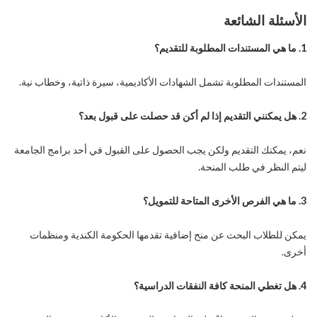
الأسئلة الشائعة
1. ما هي المستندات المطلوبة للتقديم؟
المستندات المطلوبة تشمل الشهادات الأكاديمية، سيرة ذاتية، وخطاب نية.
2. هل يمكنني التقديم إذا لم أكن قد حصلت على قبول بعد؟
نعم، يمكنك التقديم ولكن يجب الحصول على القبول في أحد برامج الجامعة
ليتم النظر في طلب المنحة.
3. ما هي الفرص الأخرى المتاحة للتمويل؟
يمكن للطلاب البحث عن منح إضافية تقدمها الحكومة الكندية ومنظمات
أخرى.
4. هل تغطي المنحة كافة النفقات الدراسية؟