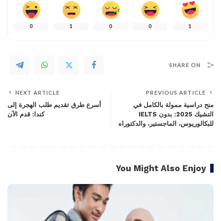
0
1
0
0
1
SHARE ON
NEXT ARTICLE
PREVIOUS ARTICLE
منح دراسية ممولة بالكامل في
أسرع طرق تقديم طلب الهجرة إلى
التشيك 2025: بدون IELTS
كندا: قدم الآن
للبكالوريوس، الماجستير، والدكتوراه
You Might Also Enjoy