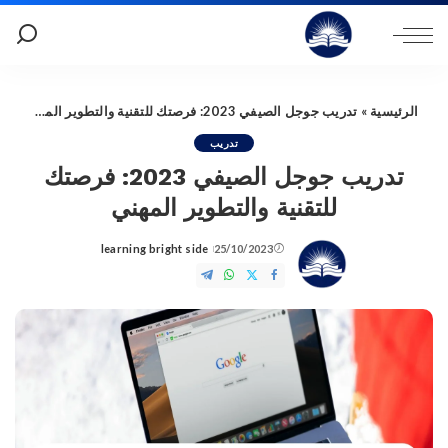
الرئيسية
»
تدريب جوجل الصيفي 2023: فرصتك للتقنية والتطوير المهني
تدريب
تدريب جوجل الصيفي 2023: فرصتك
للتقنية والتطوير المهني
learning bright side
25/10/2023
Posted
by