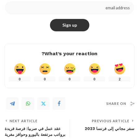
What’s your reaction?
0
0
0
0
2
SHARE ON
NEXT ARTICLE
PREVIOUS ARTICLE
سفر مجاني إلى فرنسا 2023
عقد عمل في صربيا: فرصة فريدة
برواتب مرتفعة باليورو وحوافز مغرية