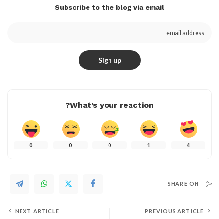
Subscribe to the blog via email
What’s your reaction?
0
0
0
1
4
SHARE ON
NEXT ARTICLE
PREVIOUS ARTICLE