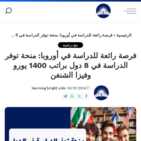
الرئيسية
»
فرصة رائعة للدراسة في أوروبا: منحة توفر الدراسة في 8 دول براتب 1400 يورو وفيزا الشنغن
منح دراسية
فرصة رائعة للدراسة في أوروبا: منحة توفر
الدراسة في 8 دول براتب 1400 يورو
وفيزا الشنغن
learning bright side
02/01/2024
Posted
by