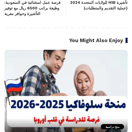
تأشيرة H1B للولايات المتحدة 2024
فرصة عمل استثنائية في السعودية:
(عملية التقديم والمتطلبات)
وظيفة براتب 6500 ريال مع توفير
التأشيرة وحوافز مغرية
You Might Also Enjoy
منح دراسية