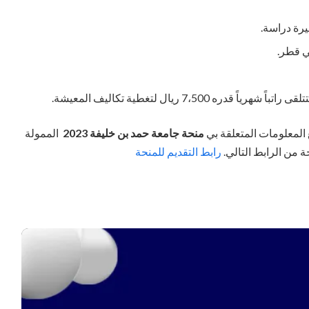
رة دراسة.
ي قطر.
7،5 ريال لتغطية تكاليف المعيشة.
ع المعلومات المتعلقة بي
منحة جامعة حمد بن خليفة 2023
الممولة
 من الرابط التالي.
رابط التقديم للمنحة