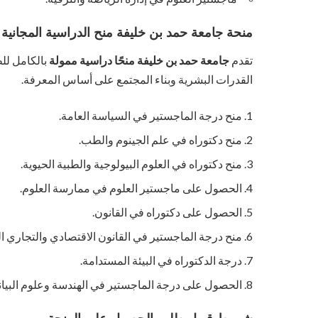
منحة جامعة حمد بن خليفة منح الدراسية المجانية
تقدم
جامعة حمد بن خليفة منحًا دراسية ممولة
بالكامل لل
القدرات البشرية وبناء المجتمع على أساس المعرفة.
منح درجة الماجستير في السياسة العامة.
منح دكتوراه في علم الجينوم والطب.
منح دكتوراه في العلوم البيولوجية والطبية الحيوية.
الحصول على ماجستير العلوم في ممارسة العلوم.
الحصول على دكتوراه في القانون.
منح درجة الماجستير في القانون الاقتصادي والتجاري ال
درجة الدكتوراه في البيئة المستدامة.
الحصول على درجة الماجستير في الهندسة وعلوم البيان