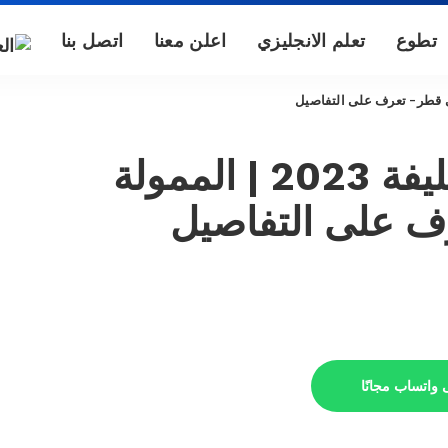
تطوع
تعلم الانجليزي
اعلن معنا
اتصل بنا
منحة جامعة حمد بن خليفة 2023 | الممولة
ف على التفاصيل
 واتساب مجانًا