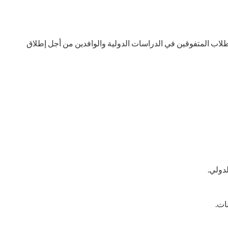
طلاب المتفوقين في الدراسات الدولية والوافدين من أجل إطلاق
دولي.
ات.