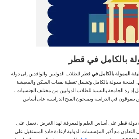
لة بالكامل في قطر
يفة الممولة بالكامل في قطر
للطلاب الدوليين والوافدين إلى دولة
.
المنحة ممولة بالكامل وتشمل تغطية نفقات السكن والمعيشة
ل إدارة الجامعة بالنسبة للطلاب الدوليين من مختلف الجنسيات ،
ين يتفوقون في الدراسة ويمنحون المنح الدراسية على أساس
ء دولة قطر على أساس العلم والمعرفة. لهذا الغرض ، تعمل على
 التعاون مع أكبر المؤسسات الدولية لإعادة قادة المستقبل على