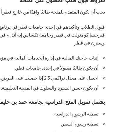
شروط قبول طلب الحصول على المنحة
يجب أن يكون المتقدم للمنحة طالبًا وافدًا من خارج قطر أو ط
قبول الطلاب وتأكيدهم في إحدى جامعات قطر في برنامج 
فيرجينيا كومنولث في قطر وجامعة تكساس إيه آند إم ف
وسترن في قطر
إثبات حاجتك المالية في إدارة الخدمات المالية في م
أن يكون طالبًا مقبولاً في إحدى جامعات قطر.
احصل على معدل تراكمي 2.5 إذا حصلت على القرض.
أن يكون حسن السيرة والسلوك في المدينة التعليمية.
يشمل تمويل المنح الدراسية بجامعة حمد بن خليفة
تغطية الرسوم الدراسية.
تغطية رسوم السفر.