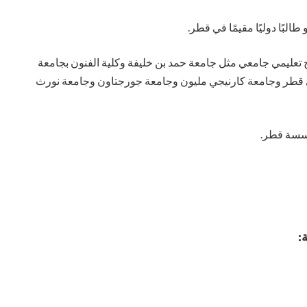
البًا دوليًا مقيمًا في قطر.
تعليمي جامعي مثل جامعة حمد بن خليفة وكلية الفنون بجامعة
ي قطر وجامعة كارنيجي مليون وجامعة جورجتاون وجامعة نورث
ؤسسة قطر.
: