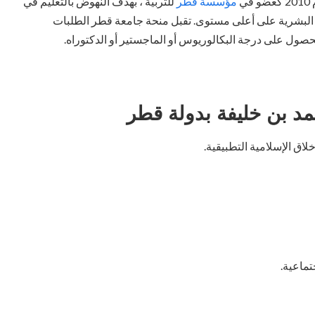
ي
مؤسسة قطر
للتربية ، بهدف النهوض بالتعليم في
 البشرية على أعلى مستوى. تقبل منحة جامعة قطر الطلبات
لحصول على درجة البكالوريوس أو الماجستير أو الدكتوراه.
د بن خليفة بدولة قطر
اق الإسلامية التطبيقية.
تماعية.