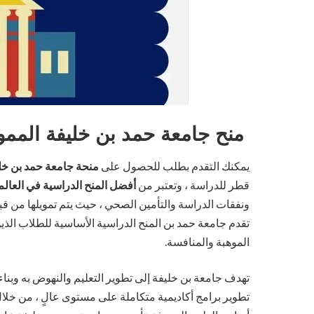
منح جامعة حمد بن خليفة الممو
يمكنك التقدم بطلب للحصول على
منحة جامعة حمد بن خل
قطر للدراسة ، وتعتبر من
أفضل المنح الدراسية في العالم
ونفقات الدراسة والتأمين الصحي ، حيث يتم تمويلها من قب
تقدم جامعة حمد بن المنح الدراسية الأساسية للطلاب الذ
الموهبة والمنافسة.
تهدف جامعة بن خليفة إلى تطوير التعليم والنهوض به وبنا
تطوير برامج أكاديمية متكاملة على مستوى عالٍ ، من خلال