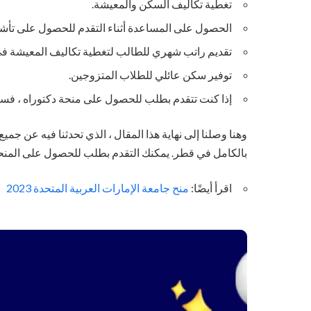
تغطية تكاليف السكن والمعيشة.
الحصول على المساعدة أثناء التقدم للحصول على تأشي
تقديم راتب شهري للطالب لتغطية تكاليف المعيشة ف
توفير سكن عائلي للطلاب المتزوجين.
إذا كنت تتقدم بطلب للحصول على منحة دكتوراه ، فستتلقى راتباً شهرياً قدره 00
وهنا وصلنا إلى نهاية هذا المقال ، الذي تحدثنا فيه عن جمي
بالكامل في قطر. يمكنك التقدم بطلب للحصول على المنحة
اقرأ أيضًا:
منح جامعة الإمارات العربية المتحدة 2023