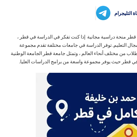
ة التليجرام
قطر منحة دراسية مجانية إذا كنت تفكر في الدراسة في قطر ،
جال التعليم. توفر الدراسة في جامعات مختلفة تقدم مجموعة
 للطلاب من مختلف أنحاء العالم ، وتمثل جامعة قطر الجامعة الوطنية
ية في قطر حيث يوفر مجموعة واسعة من برامج الدراسات العليا.