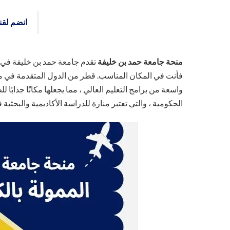
انضم لقنا
منحة جامعة حمد بن خليفة
تقدم جامعة حمد بن خليفة في 
فأنت في المكان المناسب. قطر من الدول المتقدمة في م
واسعة من برامج التعليم العالي ، مما يجعلها مكانًا جذابًا
الحكومية ، والتي تعتبر منارة للدراسة الأكاديمية والبحث