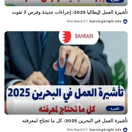
تأشيرة
تأشيرة العمل لإيطاليا 2025: إجراءات جديدة وفرص لا تفوت
5 Min Read
learning bright side
Posted
by
تأشيرة
تأشيرة العمل في البحرين 2025: كل ما تحتاج لمعرفته
5 Min Read
learning bright side
Posted