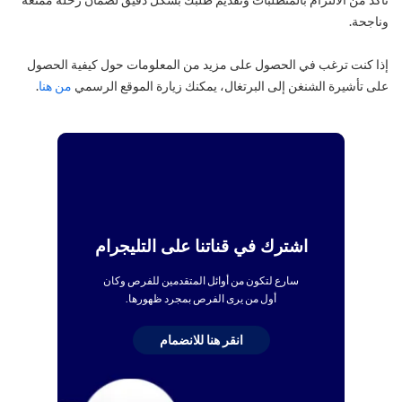
وناجحة.
إذا كنت ترغب في الحصول على مزيد من المعلومات حول كيفية الحصول
على تأشيرة الشنغن إلى البرتغال، يمكنك زيارة الموقع الرسمي
من هنا
.
اشترك في قناتنا على التليجرام
سارع لتكون من أوائل المتقدمين للفرص وكان
أول من يرى الفرص بمجرد ظهورها.
انقر هنا للانضمام