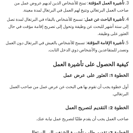
تأشيرة العمل المؤقتة
: تمنح للأشخاص الذين لديهم عروض عمل من
صاحب العمل البرتغالي وتتيح لهم العمل في البرتغال لمدة معينة.
تأشيرة الباحث عن عمل
: تسمح للأشخاص بالبقاء في البرتغال لمدة تصل
إلى ستة أشهر للبحث عن وظيفة وتحول إلى تصريح إقامة مؤقت في حال
العثور على وظيفة.
تأشيرة الإقامة المؤقتة
: تسمح للأشخاص بالعيش في البرتغال دون العمل
وتصدر للمتقاعدين والأشخاص ذوي الدخل الثابت.
كيفية الحصول على تأشيرة العمل
الخطوة 1: العثور على عرض عمل
أول خطوة يجب أن تقوم بها هي البحث عن عرض عمل من صاحب العمل
البرتغالي.
الخطوة 2: التقديم لتصريح العمل
صاحب العمل يجب أن يقدم طلبًا لتصريح عمل نيابة عنك.
الخطوة 3: تقديم طلب تأشيرة الشنغن إلى البرتغال