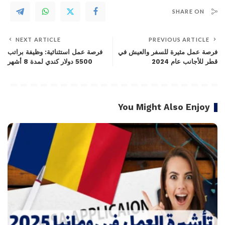
SHARE ON
NEXT ARTICLE
PREVIOUS ARTICLE
فرصة عمل مثيرة للسفر والعيش في
فرصة عمل استثنائية: وظيفة براتب
قطر للأجانب عام 2024
5500 دولار كندي لمدة 8 أشهر
You Might Also Enjoy