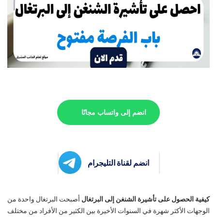
انضم إلى واتساب مجانًا
انضم لقناة التليجرام
كيفية الحصول على تأشيرة الشنغن إلى البرتغال
أصبحت البرتغال واحدة من
الوجهات الأكثر شهرة في السنوات الأخيرة بين الكثير من الأفراد من مختلف