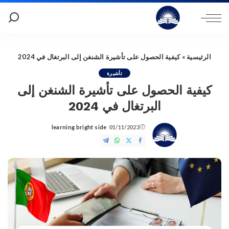
الرئيسية
»
كيفية الحصول على تأشيرة الشنغن إلى البرتغال في 2024
تأشيرة
كيفية الحصول على تأشيرة الشنغن إلى
البرتغال في 2024
learning bright side
01/11/2023
Posted
by