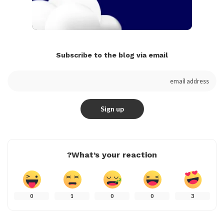
Subscribe to the blog via email
What’s your reaction?
0
1
0
0
3