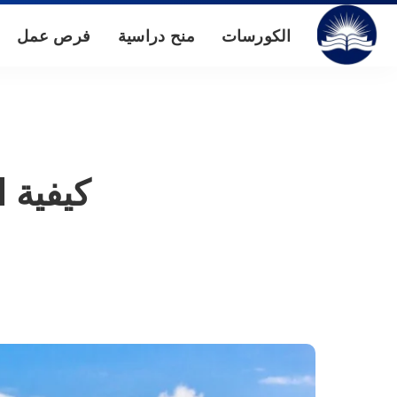
الكورسات
منح دراسية
فرص عمل
كيفية 