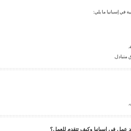
في إسبانيا ما يلي:
.
ق متبادل.
.
 عمل في إسبانيا وكيف تتقدم للعمل؟