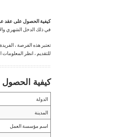
كيفية الحصول على عقد عم
في ذلك الدخل الشهري والإس
للتقديم ، انظر المعلومات ال
كيفية الحصول 
الدولة
المدينة
اسم مؤسسة العمل