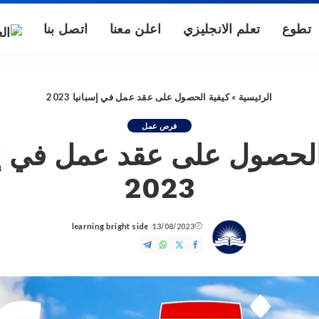
تطوع
تعلم الانجليزي
اعلن معنا
اتصل بنا
الرئيسية
»
كيفية الحصول على عقد عمل في إسبانيا 2023
فرص عمل
الحصول على عقد عمل في إس
2023
learning bright side
13/08/2023
Posted
by