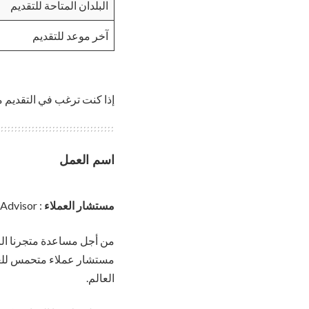
البلدان المتاحة للتقديم
آخر موعد للتقديم
إذا كنت ترغب في التقديم م
اسم العمل
مستشار العملاء
: Client Advisor
مستشار عملاء متحمس للغاي
العالم.