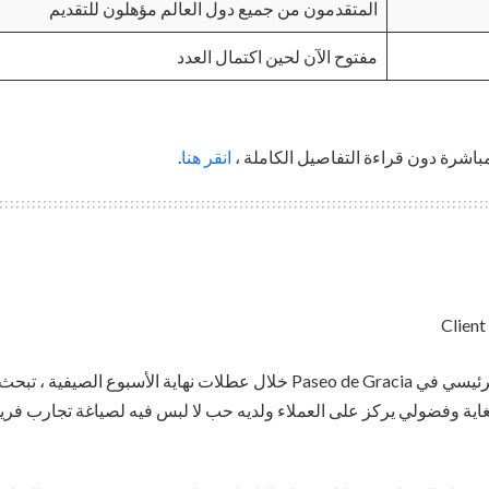
المتقدمون من جميع دول العالم مؤهلون للتقديم
مفتوح الآن لحين اكتمال العدد
باشرة دون قراءة التفاصيل الكاملة ،
انقر هنا
.
ة وفضولي يركز على العملاء ولديه حب لا لبس فيه لصياغة تجارب فريدة 