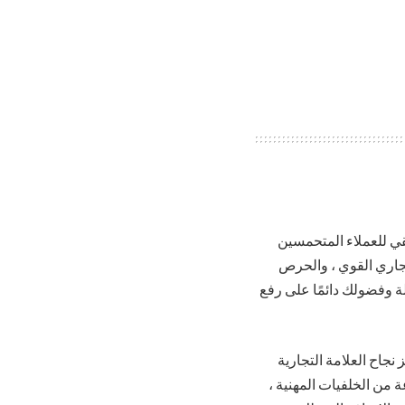
 للعملاء المتحمسين
تجاري القوي ، والحرص
ة وفضولك دائمًا على رفع
نجاح العلامة التجارية
 من الخلفيات المهنية ،