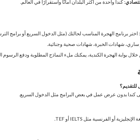
قتصادي
: كندا واحدة من أكثر البلدان أمانًا واستقرارًا في العالم.
: اختر برنامج الهجرة المناسب لحالتك (مثل الدخول السريع أو برامج الترش
 ساري، شهادات الخبرة، شهادات صحية وجنائية.
 خلال بوابة الهجرة الكندية، يمكنك ملء النماذج المطلوبة ودفع الرسوم ا
إلى كندا بدون عرض عمل في بعض البرامج مثل الدخول السريع.
جليزية أو الفرنسية مثل IELTS أو TEF.