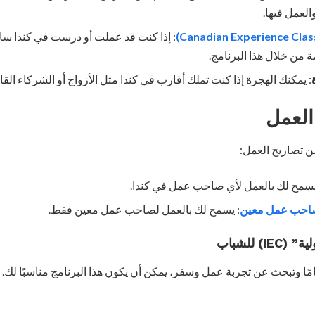
العمل فيها.
: إذا كنت قد عملت أو درست في كندا سابق
 من خلال هذا البرنامج.
: يمكنك الهجرة إذا كنت تملك أقارب في كندا مثل الأزواج أو الشركاء القان
العمل
ن تصاريح العمل:
يسمح لك بالعمل لأي صاحب عمل في كندا.
صاحب عمل معين
: يسمح لك بالعمل لصاحب عمل معين فقط.
) للشباب
 كنت شابًا بين 18 و35 عامًا وتبحث عن تجربة عمل وسفر، يمكن أن يكون هذا البرنامج مناسب