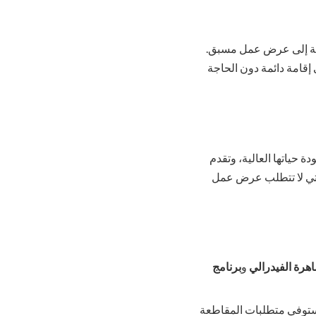
لى كندا دون الحاجة إلى عرض عمل مسبق.
 إقامة دائمة دون الحاجة
ة حياتها العالية، وتقدم
تي لا تتطلب عرض عمل
اهرة الفيدرالي
و
برنامج
ستوفي متطلبات المقاطعة