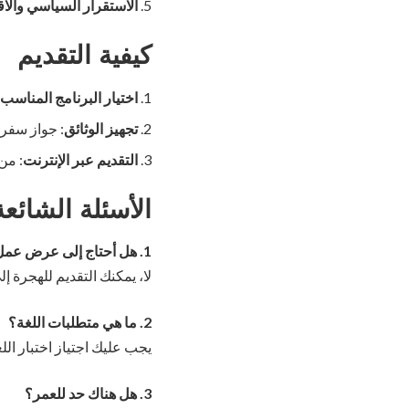
الاستقرار السياسي والا
كيفية التقديم
اختيار البرنامج المناسب
تجهيز الوثائق
: جواز سفر
التقديم عبر الإنترنت
: من
الأسئلة الشائعة
1. هل أحتاج إلى عرض عمل للتقديم؟
لا، يمكنك التقديم للهجرة 
2. ما هي متطلبات اللغة؟
يجب عليك اجتياز اختبار اللغة الإن
3. هل هناك حد للعمر؟