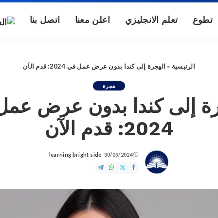
تطوع
تعلم الانجليزي
اعلن معنا
اتصل بنا
الرئيسية
»
الهجرة إلى كندا بدون عرض عمل في 2024: قدم الآن
هجرة
رة إلى كندا بدون عرض عمل
2024: قدم الآن
learning bright side
30/09/2024
Posted
by