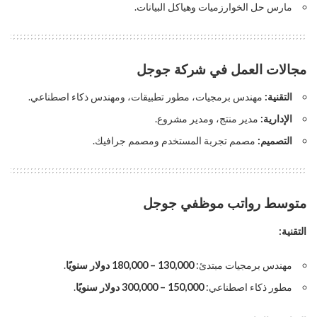
مارس حل الخوارزميات وهياكل البيانات.
مجالات العمل في شركة جوجل
التقنية:
مهندس برمجيات، مطور تطبيقات، ومهندس ذكاء اصطناعي.
الإدارية:
مدير منتج، ومدير مشروع.
التصميم:
مصمم تجربة المستخدم ومصمم جرافيك.
متوسط رواتب موظفي جوجل
التقنية:
مهندس برمجيات مبتدئ:
130,000 – 180,000 دولار سنويًا
.
مطور ذكاء اصطناعي:
150,000 – 300,000 دولار سنويًا
.