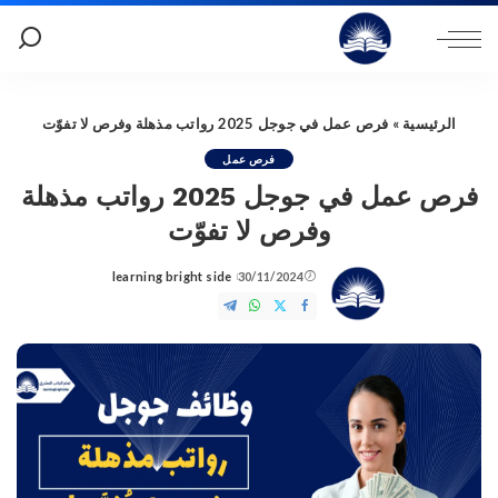
الرئيسية
»
فرص عمل في جوجل 2025 رواتب مذهلة وفرص لا تفوّت
فرص عمل
فرص عمل في جوجل 2025 رواتب مذهلة
وفرص لا تفوّت
learning bright side
30/11/2024
Posted
by