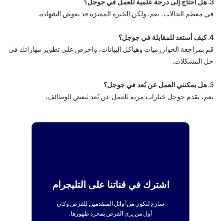
3. هل أحتاج إلى درجة علمية للعمل في جوجل؟
في معظم الحالات، نعم. ولكن الخبرة المميزة قد تعوض الشهادة.
4. كيف أستعد للمقابلة في جوجل؟
قم بمراجعة الخوارزميات وهياكل البيانات، واحرص على تطوير مهاراتك في
حل المشكلات.
5. هل يمكنني العمل عن بُعد في جوجل؟
نعم، تقدم جوجل خيارات مرنة للعمل عن بُعد لبعض الوظائف.
اشترك في قناتنا على التليجرام
سارع لتكون من أوائل المتقدمين للفرص وكان
أول من يرى الفرص بمجرد ظهورها.