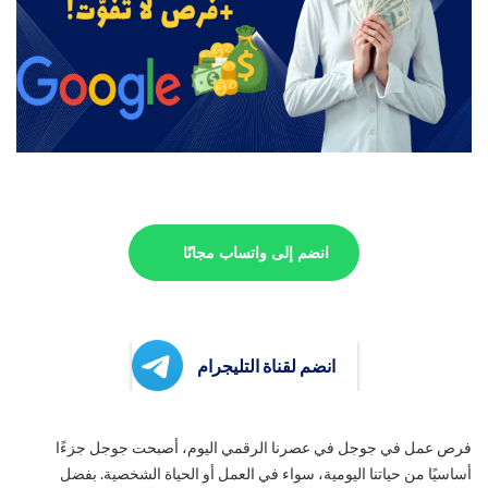
انضم إلى واتساب مجانًا
انضم لقناة التليجرام
فرص عمل في جوجل في عصرنا الرقمي اليوم، أصبحت جوجل جزءًا
أساسيًا من حياتنا اليومية، سواء في العمل أو الحياة الشخصية. بفضل