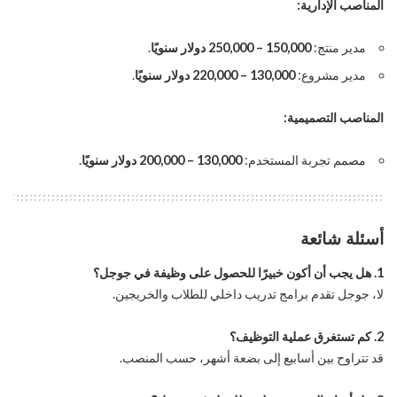
المناصب الإدارية:
مدير منتج:
150,000 – 250,000 دولار سنويًا
.
مدير مشروع:
130,000 – 220,000 دولار سنويًا
.
المناصب التصميمية:
مصمم تجربة المستخدم:
130,000 – 200,000 دولار سنويًا
.
أسئلة شائعة
1. هل يجب أن أكون خبيرًا للحصول على وظيفة في جوجل؟
لا، جوجل تقدم برامج تدريب داخلي للطلاب والخريجين.
2. كم تستغرق عملية التوظيف؟
قد تتراوح بين أسابيع إلى بضعة أشهر، حسب المنصب.