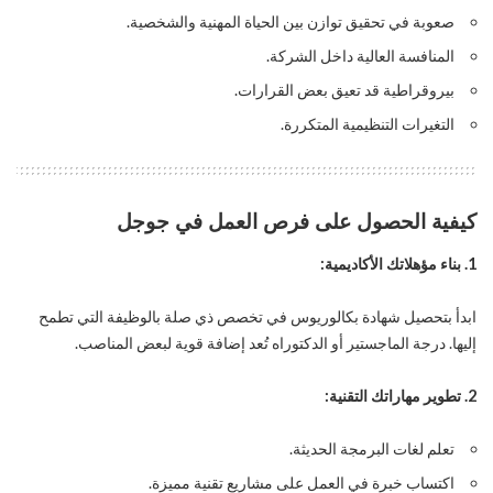
صعوبة في تحقيق توازن بين الحياة المهنية والشخصية.
المنافسة العالية داخل الشركة.
بيروقراطية قد تعيق بعض القرارات.
التغيرات التنظيمية المتكررة.
كيفية الحصول على فرص العمل في جوجل
1. بناء مؤهلاتك الأكاديمية:
ابدأ بتحصيل شهادة بكالوريوس في تخصص ذي صلة بالوظيفة التي تطمح
إليها. درجة الماجستير أو الدكتوراه تُعد إضافة قوية لبعض المناصب.
2. تطوير مهاراتك التقنية:
تعلم لغات البرمجة الحديثة.
اكتساب خبرة في العمل على مشاريع تقنية مميزة.