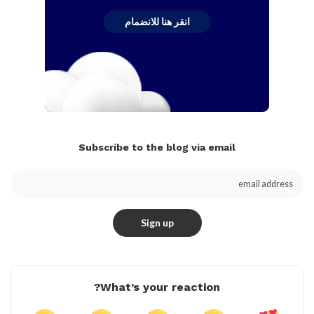
انقر هنا للانضمام
Subscribe to the blog via email
What’s your reaction?