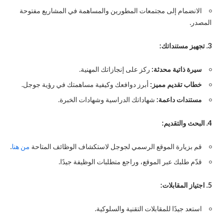
الانضمام إلى مجتمعات المطورين والمساهمة في المشاريع مفتوحة
المصدر.
3. تجهيز مستنداتك:
سيرة ذاتية محدثة:
ركز على إنجازاتك المهنية.
خطاب تقديم مميز:
أبرز دوافعك وكيفية مساهمتك في رؤية جوجل.
مستندات داعمة:
شهاداتك الدراسية وشهادات الخبرة.
4. البحث والتقديم:
قم بزيارة الموقع الرسمي لجوجل لاستكشاف الوظائف المتاحة
من هنا
.
قدّم طلبك عبر الموقع، وراجع متطلبات الوظيفة جيدًا.
5. اجتياز المقابلات:
استعد جيدًا للمقابلات التقنية والسلوكية.