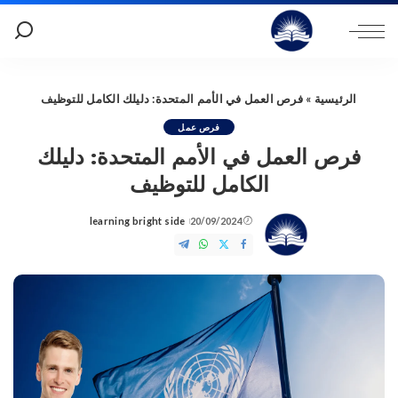
الرئيسية
»
فرص العمل في الأمم المتحدة: دليلك الكامل للتوظيف
فرص عمل
فرص العمل في الأمم المتحدة: دليلك
الكامل للتوظيف
learning bright side
20/09/2024
Posted
by