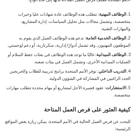
الوظائف المهنية
: تتطلب هذه الوظائف عادة شهادات عليا وخبرات
متخصصة، وتشمل مجالات مثل تحليل السياسات، إدارة المشاريع،
والمهارات التقنية.
الوظائف الخدمية العامة
: تدعم هذه الوظائف العمل الذي يقوم به
الموظفون المهنيون، وقد تشمل أدوارًا إدارية، سكرتارية، أو دعم لوجستي.
الوظائف الميدانية
: غالبًا ما توجد هذه الوظائف في بعثات حفظ السلام أو
العمليات الميدانية الأخرى، وتشمل العمل في بيئات صعبة.
التدريب الداخلي
: توفر الأمم المتحدة برامج تدريبية للطلاب والخريجين
الجدد الراغبين في المشاركة في الشؤون الدولية.
الاستشارات
: عقود قصيرة الأجل لمشاريع أو مهام محددة تتطلب مهارات
متخصصة.
كيفية العثور على فرص العمل المتاحة
للبحث عن فرص العمل الحالية في الأمم المتحدة، يمكن زيارة بعض المواقع
الرئيسية: