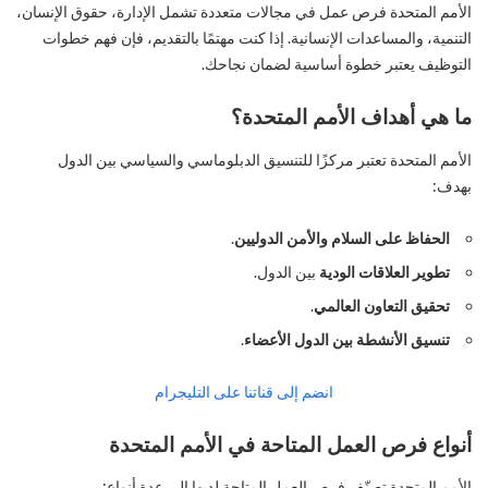
الأمم المتحدة فرص عمل في مجالات متعددة تشمل الإدارة، حقوق الإنسان،
التنمية، والمساعدات الإنسانية. إذا كنت مهتمًا بالتقديم، فإن فهم خطوات
التوظيف يعتبر خطوة أساسية لضمان نجاحك.
ما هي أهداف الأمم المتحدة؟
الأمم المتحدة تعتبر مركزًا للتنسيق الدبلوماسي والسياسي بين الدول
بهدف:
الحفاظ على السلام والأمن الدوليين
.
تطوير العلاقات الودية
بين الدول.
تحقيق التعاون العالمي
.
تنسيق الأنشطة بين الدول الأعضاء
.
انضم إلى قناتنا على التليجرام
أنواع فرص العمل المتاحة في الأمم المتحدة
الأمم المتحدة تصنّف فرص العمل المتاحة لديها إلى عدة أنواع: