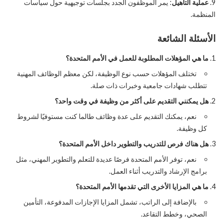
عملية التأهيل
: يمر الموظفون الجدد بجلسات توجيهية حول سياسات
المنظمة.
الأسئلة الشائعة
ما هي المؤهلات المطلوبة للعمل في الأمم المتحدة؟
تختلف المؤهلات حسب نوع الوظيفة، لكن معظم الوظائف المهنية
تتطلب شهادات جامعية وخبرات ذات صلة.
هل يمكنني التقديم على أكثر من وظيفة في وقت واحد؟
نعم، يمكنك التقديم على عدة وظائف طالما كنت مستوفيًا لشروط
كل وظيفة.
هل هناك فرص للتدريب والتطوير داخل الأمم المتحدة؟
نعم، توفر الأمم المتحدة فرصًا عديدة للتعلم والتطوير المهني، مثل
برامج الإرشاد والتدريب أثناء العمل.
ما هي المزايا الأخرى التي تقدمها الأمم المتحدة؟
بالإضافة إلى الراتب، تشمل المزايا الإجازات المدفوعة، التأمين
الصحي، وخطط التقاعد.