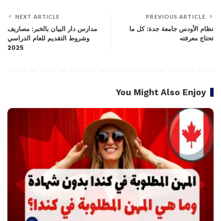
NEXT ARTICLE
PREVIOUS ARTICLE
نظام الأودس جامعة جدة: كل ما
مدارس دار البيان بالخبر: مصاريف
تحتاج معرفته
وشروط التقديم للعام الدراسي
2025
You Might Also Enjoy